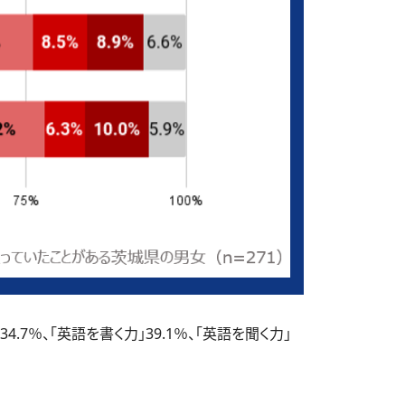
％、「英語を書く力」39.1％、「英語を聞く力」