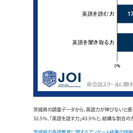
茨城県の調査データから、英語力が伸びないと感じて
32.5％、「英語を話す力」43.5％と、結構な割合
茨城県の英語教育に関するアンケート結果の詳細