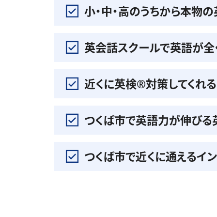
小・中・高のうちから本物
英会話スクールで英語が全
近くに英検®️対策してくれ
つくば市で英語力が伸びる
つくば市で近くに通えるイ