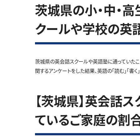
茨城県の小・中・高生
クールや学校の英
茨城県の英会話スクールや英語塾に通っていたこ
関するアンケートをした結果、英語の「読む」「書く
【茨城県】英会話ス
ているご家庭の割