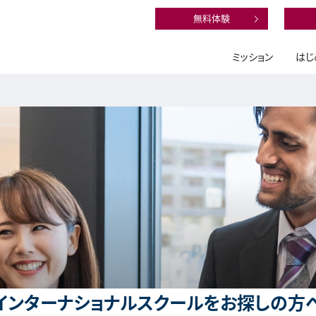
無料体験
ミッション
はじ
インターナショナルスクールをお探しの方