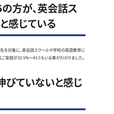
.5の方が、英会話ス
と感じている
1名を対象に、英会話スクールや学校の英語教育に
家庭が32.5%～43.5もいる事がわかりました。
伸びていないと感じ