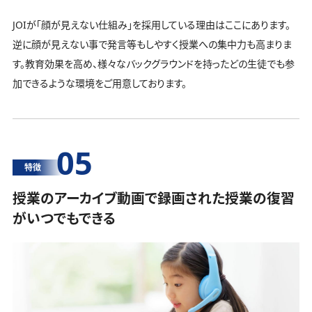
JOIが「顔が見えない仕組み」を採用している理由はここにあります。
逆に顔が見えない事で発言等もしやすく授業への集中力も高まりま
す。教育効果を高め、様々なバックグラウンドを持ったどの生徒でも参
加できるような環境をご用意しております。
05
特徴
授業のアーカイブ動画で録画された授業の復習
がいつでもできる