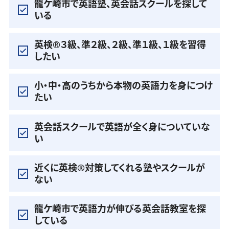
龍ケ崎市で英語塾、英会話スクールを探して
いる
英検®️３級、準２級、２級、準１級、１級を習得
したい
小・中・高のうちから本物の英語力を身につけ
たい
英会話スクールで英語が全く身についていな
い
近くに英検®️対策してくれる塾やスクールが
ない
龍ケ崎市で英語力が伸びる英会話教室を探
している