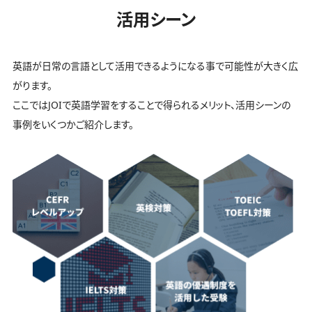
活用シーン
英語が日常の言語として活用できるようになる事で可能性が大きく広
がります。
ここではJOIで英語学習をすることで得られるメリット、活用シーンの
事例をいくつかご紹介します。