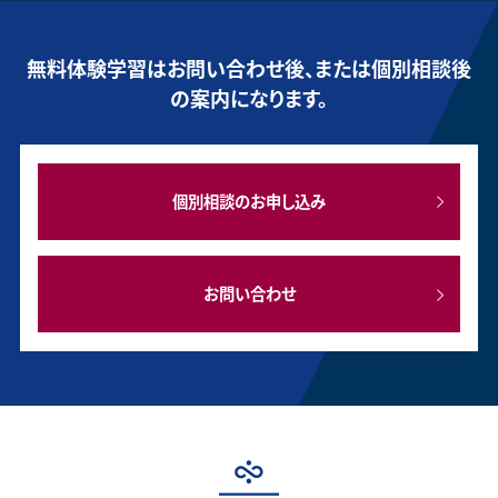
無料体験学習はお問い合わせ後、または個別相談後
の案内になります。
個別相談のお申し込み
お問い合わせ