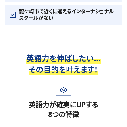
龍ケ崎市で近くに通えるインターナショナル
スクールがない
英語力を伸ばしたい...
その目的を叶えます！
英語力が確実にUPする
8つの特徴