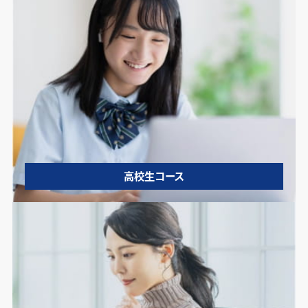
高校生コース