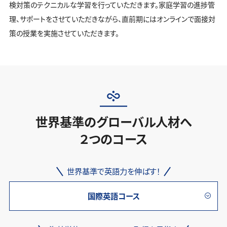
検対策のテクニカルな学習を行っていただきます。家庭学習の進捗管
理、サポートをさせていただきながら、直前期にはオンラインで面接対
策の授業を実施させていただきます。
世界基準のグローバル人材へ
２つのコース
世界基準で英語力を伸ばす！
国際英語コース