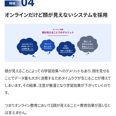
04
特徴
オンラインだけど顔が見えないシステムを採用
顔が見えることによっての学習効果へのデメリットもあり、顔を見せる
ことでデータ量も大きく消費するためタイムラグが生じることが増えて
しまいます。その結果、注意が散漫となり学習効果が下がっていくので
す。
つまりオンライン教育において【顔が見えること＝教育効果が高い】と
は言えません。