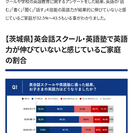
クールや学校の英語教育に関するアンケートをした結果、英語の「読
む」「書く」「聞く」「話す」４技能の英語力が結果的に伸びていないと感
じているご家庭が32.5%～43.5もいる事がわかりました。
【茨城県】英会話スクール・英語塾で英語
力が伸びていないと感じているご家庭
の割合