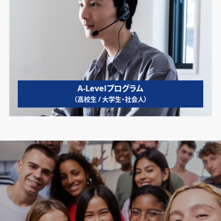
A-Levelプログラム
（高校生 / 大学生・社会人）