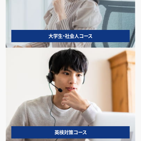
大学生・社会人コース
英検対策コース