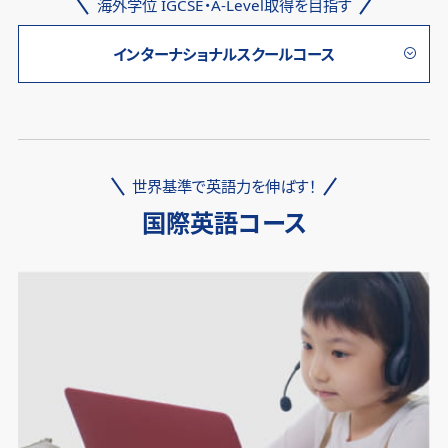
海外学位 IGCSE・A-Level取得を目指す
インターナショナルスクールコース
世界基準で英語力を伸ばす！
国際英語コース