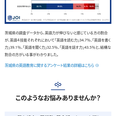
茨城県の調査データから、英語力が伸びないと感じている方の割合
が、英語４技能それぞれにおいて「英語を読む力」34.7％、「英語を書く
力」39.1％、「英語を聞く力」32.5％、「英語を話す力」43.5％と、結構な
割合の方がいる事がわかりました。
茨城県の英語教育に関するアンケート結果の詳細はこちら
このようなお悩みありませんか？