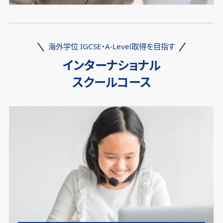
海外学位 IGCSE・A-Level取得を目指す
インターナショナル
スクールコース