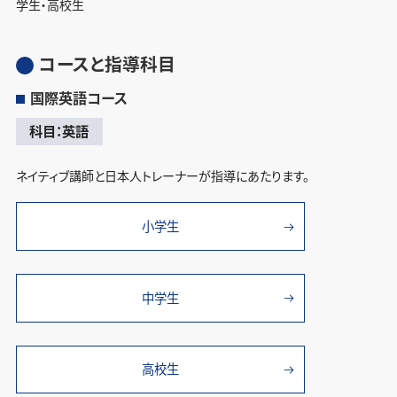
学生・高校生
コースと指導科目
国際英語コース
科目：英語
ネイティブ講師と日本人トレーナーが指導にあたります。
小学生
中学生
高校生