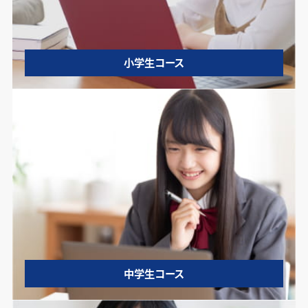
小学生コース
中学生コース