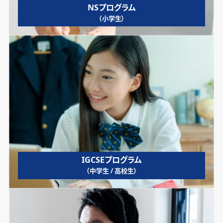
NSプログラム
（小学生）
IGCSEプログラム
（中学生 / 高校生）