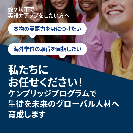
龍ケ崎市で
英語力アップをしたい方へ
本物の英語力を身につけたい
海外学位の取得を目指したい
私たちに
お任せください！
ケンブリッジプログラムで
生徒を未来のグローバル人材へ
育成します