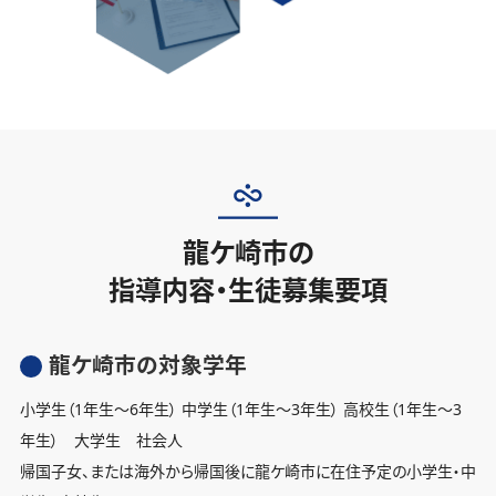
龍ケ崎市の
指導内容・生徒募集要項
龍ケ崎市の対象学年
小学生（1年生〜6年生） 中学生（1年生〜3年生） 高校生（1年生〜3
年生） 大学生 社会人
帰国子女、または海外から帰国後に龍ケ崎市に在住予定の小学生・中