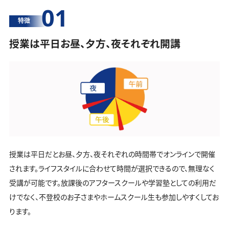
01
特徴
授業は平日お昼、夕方、夜それぞれ開講
授業は平日だとお昼、夕方、夜それぞれの時間帯でオンラインで開催
されます。ライフスタイルに合わせて時間が選択できるので、無理なく
受講が可能です。放課後のアフタースクールや学習塾としての利用だ
けでなく、不登校のお子さまやホームスクール生も参加しやすくしてお
ります。