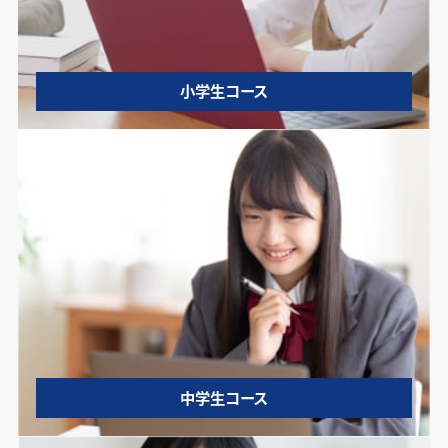
小学生コース
中学生コース