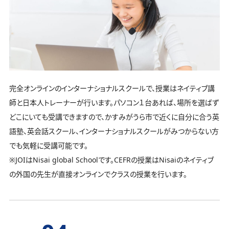
完全オンラインのインターナショナルスクールで、授業はネイティブ講
師と日本人トレーナーが行います。パソコン１台あれば、場所を選ばず
どこにいても受講できますので、かすみがうら市で近くに自分に合う英
語塾、英会話スクール、インターナショナルスクールがみつからない方
でも気軽に受講可能です。
※JOIはNisai global Schoolです。CEFRの授業はNisaiのネイティブ
の外国の先生が直接オンラインでクラスの授業を行います。