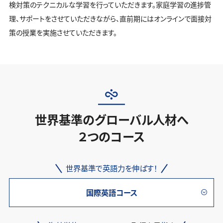
検対策のテクニカルな学習を行っていただきます。家庭学習の進捗管
理、サポートをさせていただきながら、直前期にはオンラインで面接対
策の授業を実施させていただきます。
世界基準のグローバル人材へ
２つのコース
世界基準で英語力を伸ばす！
国際英語コース