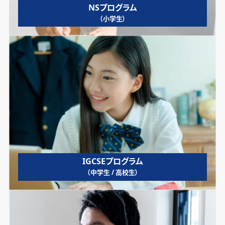
NSプログラム
（小学生）
IGCSEプログラム
（中学生 / 高校生）