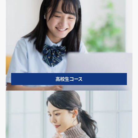
高校生コース