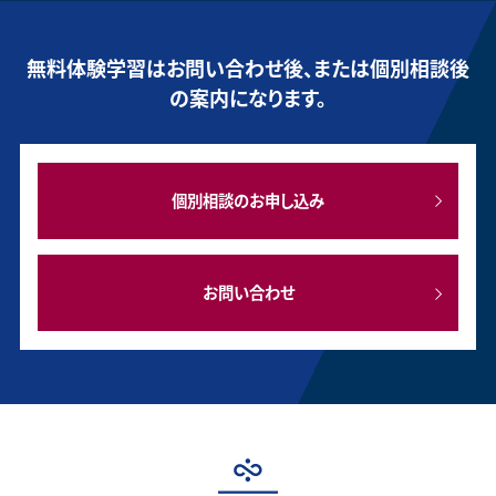
無料体験学習はお問い合わせ後、または個別相談後
の案内になります。
個別相談のお申し込み
お問い合わせ