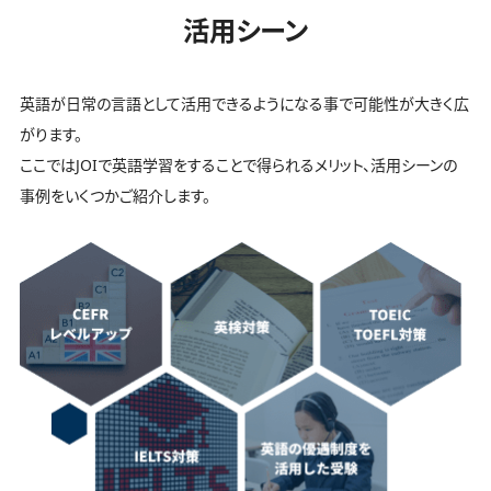
活用シーン
英語が日常の言語として活用できるようになる事で可能性が大きく広
がります。
ここではJOIで英語学習をすることで得られるメリット、活用シーンの
事例をいくつかご紹介します。