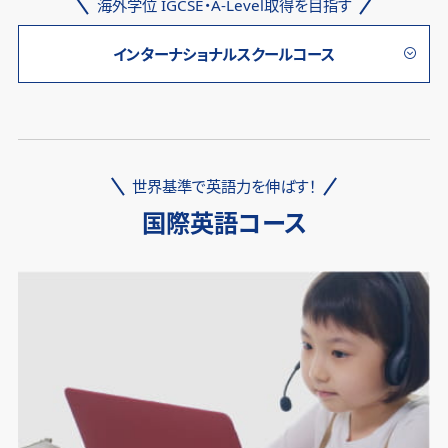
海外学位 IGCSE・A-Level取得を目指す
インターナショナルスクールコース
世界基準で英語力を伸ばす！
国際英語コース