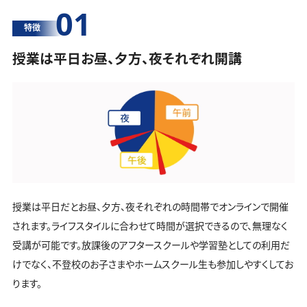
01
特徴
授業は平日お昼、夕方、夜それぞれ開講
授業は平日だとお昼、夕方、夜それぞれの時間帯でオンラインで開催
されます。ライフスタイルに合わせて時間が選択できるので、無理なく
受講が可能です。放課後のアフタースクールや学習塾としての利用だ
けでなく、不登校のお子さまやホームスクール生も参加しやすくしてお
ります。