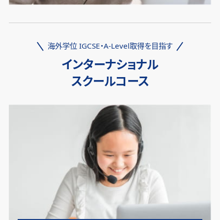
海外学位 IGCSE・A-Level取得を目指す
インターナショナル
スクールコース