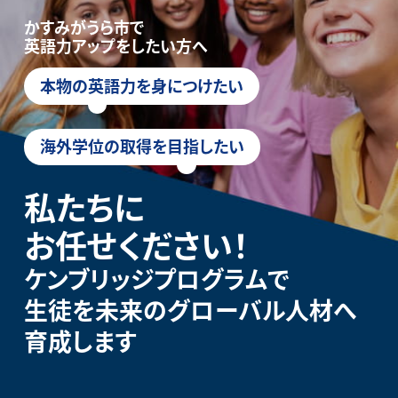
かすみがうら市で
英語力アップをしたい方へ
本物の英語力を身につけたい
海外学位の取得を目指したい
私たちに
お任せください！
ケンブリッジプログラムで
生徒を未来のグローバル人材へ
育成します