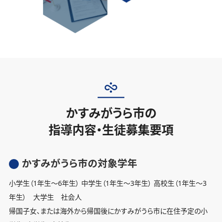
かすみがうら市の
指導内容・生徒募集要項
かすみがうら市の対象学年
小学生（1年生〜6年生） 中学生（1年生〜3年生） 高校生（1年生〜3
年生） 大学生 社会人
帰国子女、または海外から帰国後にかすみがうら市に在住予定の小