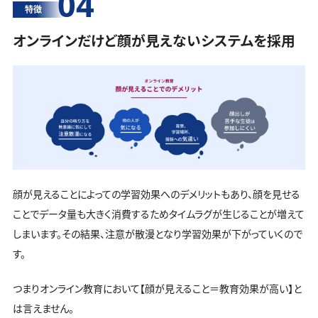
04
特徴
オンラインだけど顔が見えないシステムを採用
顔が見えることによっての学習効果へのデメリットもあり、顔を見せる
ことでデータ量も大きく消費するためタイムラグが生じることが増えて
しまいます。その結果、注意が散漫となり学習効果が下がっていくので
す。
つまりオンライン教育において【顔が見えること＝教育効果が高い】と
は言えません。