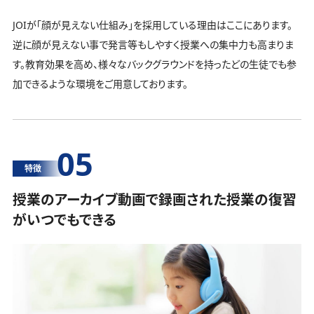
JOIが「顔が見えない仕組み」を採用している理由はここにあります。
逆に顔が見えない事で発言等もしやすく授業への集中力も高まりま
す。教育効果を高め、様々なバックグラウンドを持ったどの生徒でも参
加できるような環境をご用意しております。
05
特徴
授業のアーカイブ動画で録画された授業の復習
がいつでもできる