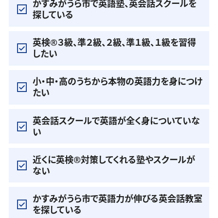
かすみがうら市で英語塾、英会話スクールを
探している
英検®️３級、準２級、２級、準１級、１級を習得
したい
小・中・高のうちから本物の英語力を身につけ
たい
英会話スクールで英語が全く身についていな
い
近くに英検®️対策してくれる塾やスクールが
ない
かすみがうら市で英語力が伸びる英会話教室
を探している