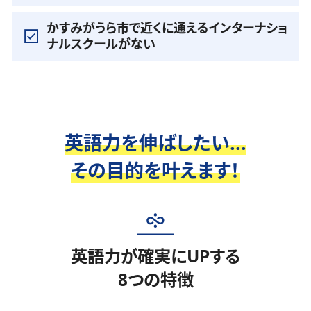
かすみがうら市で近くに通えるインターナショ
ナルスクールがない
英語力を伸ばしたい...
その目的を叶えます！
英語力が確実にUPする
8つの特徴