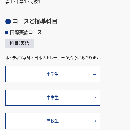
学生・中学生・高校生
コースと指導科目
国際英語コース
科目：英語
ネイティブ講師と日本人トレーナーが指導にあたります。
小学生
中学生
高校生