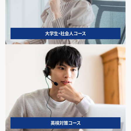
大学生・社会人コース
英検対策コース