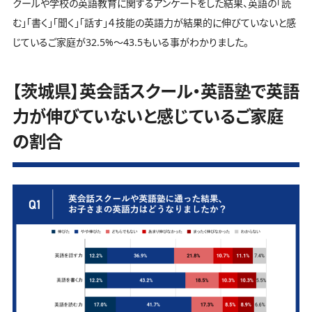
クールや学校の英語教育に関するアンケートをした結果、英語の「読
む」「書く」「聞く」「話す」４技能の英語力が結果的に伸びていないと感
じているご家庭が32.5%～43.5もいる事がわかりました。
【茨城県】英会話スクール・英語塾で英語
力が伸びていないと感じているご家庭
の割合