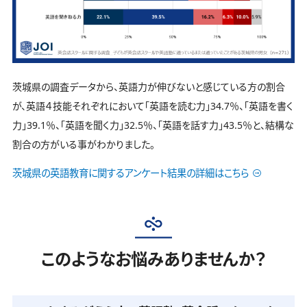
茨城県の調査データから、英語力が伸びないと感じている方の割合
が、英語４技能それぞれにおいて「英語を読む力」34.7％、「英語を書く
力」39.1％、「英語を聞く力」32.5％、「英語を話す力」43.5％と、結構な
割合の方がいる事がわかりました。
茨城県の英語教育に関するアンケート結果の詳細はこちら
このようなお悩みありませんか？