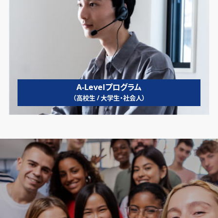
A-Levelプログラム
（高校生 / 大学生・社会人）