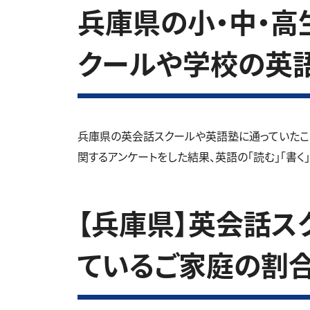
兵庫県の小・中・高生
クールや学校の英
兵庫県の英会話スクールや英語塾に通っていたこ
関するアンケートをした結果、英語の「読む」「書く
【兵庫県】英会話ス
ているご家庭の割