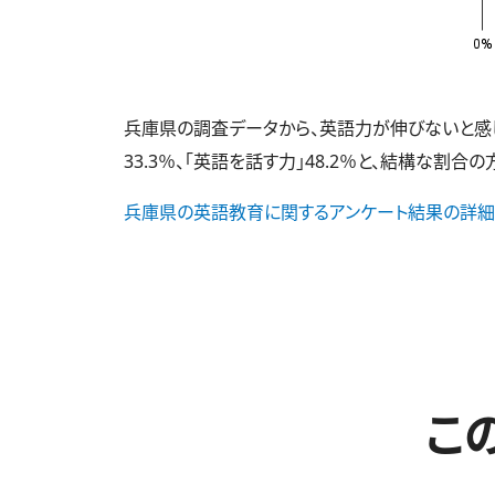
兵庫県の調査データから、英語力が伸びないと感じて
33.3％、「英語を話す力」48.2％と、結構な割合
兵庫県の英語教育に関するアンケート結果の詳細
こ