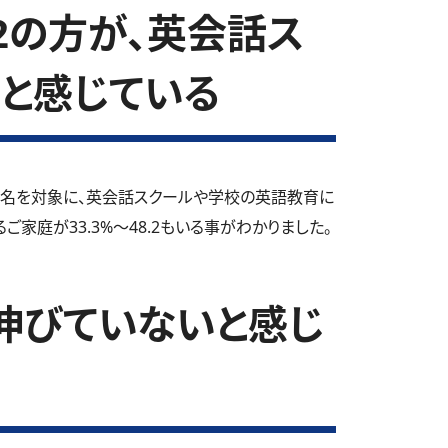
.2の方が、英会話ス
と感じている
0名を対象に、英会話スクールや学校の英語教育に
家庭が33.3%～48.2もいる事がわかりました。
伸びていないと感じ