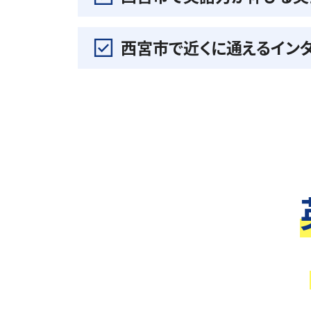
西宮市で近くに通えるイン