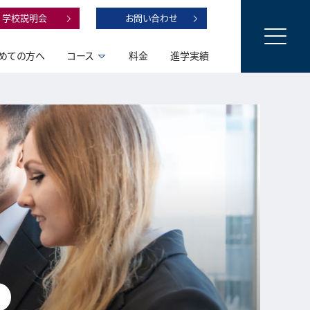
学校説明会
お問い合わせ
めての方へ
コース
料金
進学実績