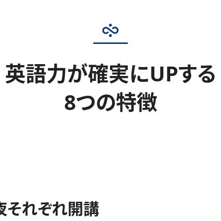
英語力が確実にUPする
8つの特徴
夜それぞれ開講