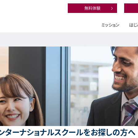
無料体験
ミッション
はじ
ンターナショナルスクールをお探しの方へ