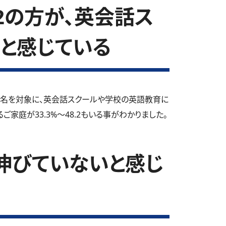
.2の方が、英会話ス
と感じている
0名を対象に、英会話スクールや学校の英語教育に
家庭が33.3%～48.2もいる事がわかりました。
伸びていないと感じ