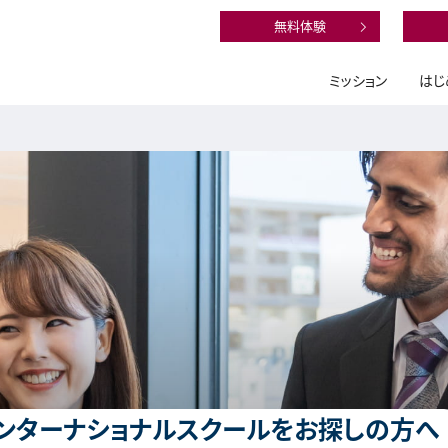
無料体験
ミッション
はじ
ンターナショナルスクールをお探しの方へ