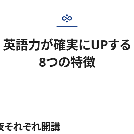
英語力が確実にUPする
8つの特徴
夜それぞれ開講