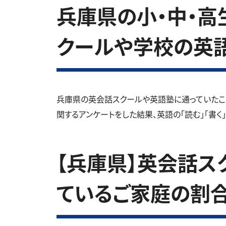
兵庫県の小・中・高生
クールや学校の英
兵庫県の英会話スクールや英語塾に通っていたこ
関するアンケートをした結果、英語の「読む」「書く
【兵庫県】英会話ス
ているご家庭の割