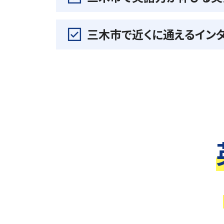
三木市で近くに通えるイン