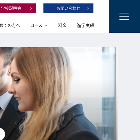
学校説明会
お問い合わせ
めての方へ
コース
料金
進学実績