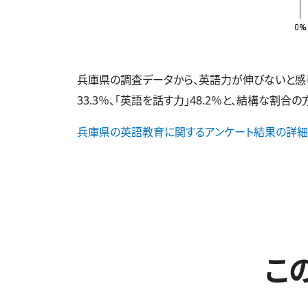
兵庫県の調査データから、英語力が伸びないと感じて
33.3％、「英語を話す力」48.2％と、結構な割合
兵庫県の英語教育に関するアンケート結果の詳細
こ