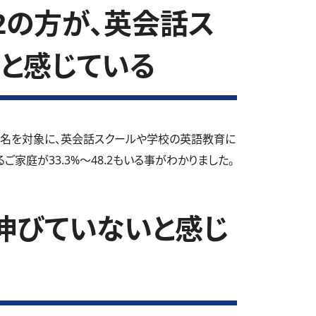
.2の方が、英会話ス
と感じている
0名を対象に、英会話スクールや学校の英語教育に
家庭が33.3%～48.2もいる事がわかりました。
伸びていないと感じ