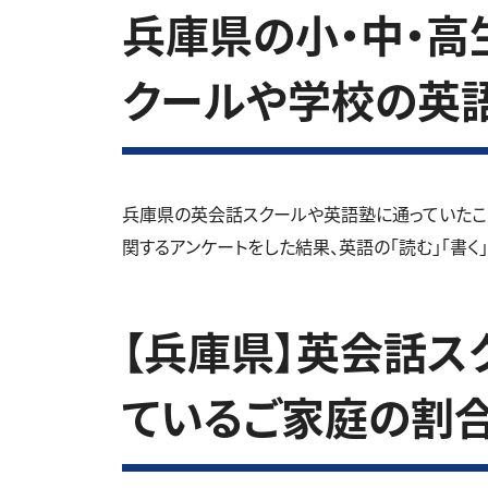
兵庫県の小・中・高生
クールや学校の英
兵庫県の英会話スクールや英語塾に通っていたこ
関するアンケートをした結果、英語の「読む」「書く
【兵庫県】英会話ス
ているご家庭の割