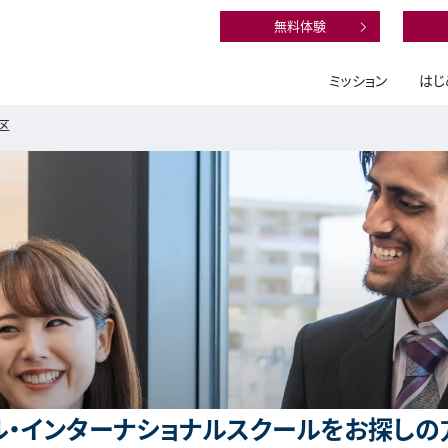
無料体験
ミッション
はじ
区
・インターナショナルスクールをお探しの