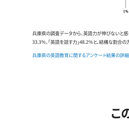
兵庫県の調査データから、英語力が伸びないと感じて
33.3％、「英語を話す力」48.2％と、結構な割合
兵庫県の英語教育に関するアンケート結果の詳細
こ