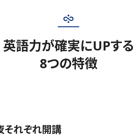
英語力が確実にUPする
8つの特徴
夜それぞれ開講