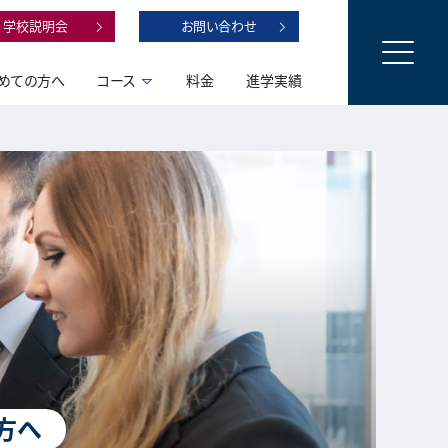
学校説明会
お問い合わせ
めての方へ
コース
料金
進学実績
方へ