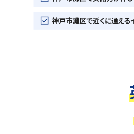
神戸市灘区で近くに通える