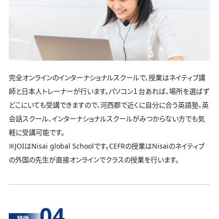
完全オンラインのインターナショナルスクールで、授業はネイティブ講
師と日本人トレーナーが行います。パソコン１台あれば、場所を選ばず
どこにいても受講できますので、河西郡で近くに自分に合う英語塾、英
会話スクール、インターナショナルスクールがみつからない方でも気
軽に受講可能です。
※JOIはNisai global Schoolです。CEFRの授業はNisaiのネイティブ
の外国の先生が直接オンラインでクラスの授業を行います。
04
特徴