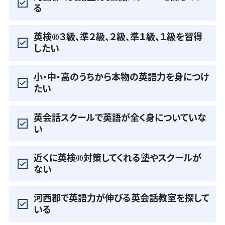
る
英検®️３級、準２級、２級、準１級、１級を習得
したい
小・中・高のうちから本物の英語力を身につけ
たい
英会話スクールで英語が全く身についていな
い
近くに英検®️対策してくれる塾やスクールが
ない
河西郡で英語力が伸びる英会話教室を探して
いる