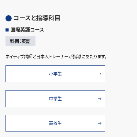
コースと指導科目
国際英語コース
科目：英語
ネイティブ講師と日本人トレーナーが指導にあたります。
小学生
中学生
高校生