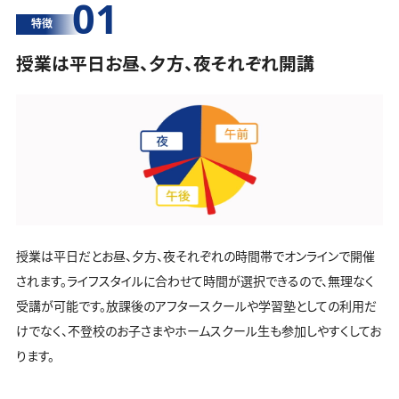
01
特徴
授業は平日お昼、夕方、夜それぞれ開講
授業は平日だとお昼、夕方、夜それぞれの時間帯でオンラインで開催
されます。ライフスタイルに合わせて時間が選択できるので、無理なく
受講が可能です。放課後のアフタースクールや学習塾としての利用だ
けでなく、不登校のお子さまやホームスクール生も参加しやすくしてお
ります。