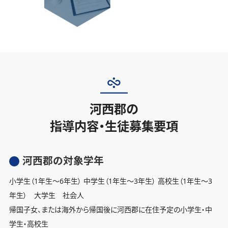
河西郡の
指導内容・生徒募集要項
河西郡の対象学年
小学生（1年生〜6年生） 中学生（1年生〜3年生） 高校生（1年生〜3
年生） 大学生 社会人
帰国子女、または海外から帰国後に河西郡に在住予定の小学生・中
学生・高校生