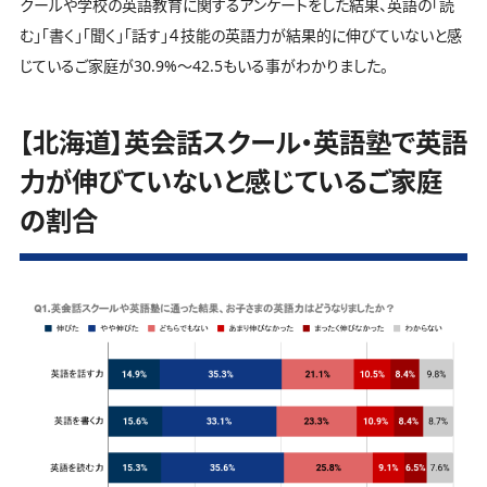
クールや学校の英語教育に関するアンケートをした結果、英語の「読
む」「書く」「聞く」「話す」４技能の英語力が結果的に伸びていないと感
じているご家庭が30.9%～42.5もいる事がわかりました。
【北海道】英会話スクール・英語塾で英語
力が伸びていないと感じているご家庭
の割合