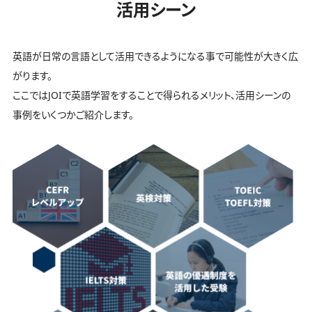
活用シーン
英語が日常の言語として活用できるようになる事で可能性が大きく広
がります。
ここではJOIで英語学習をすることで得られるメリット、活用シーンの
事例をいくつかご紹介します。