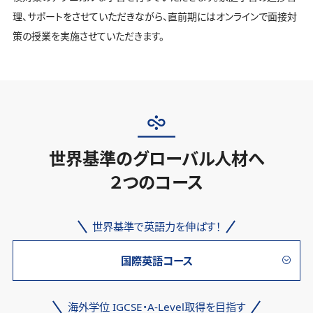
理、サポートをさせていただきながら、直前期にはオンラインで面接対
策の授業を実施させていただきます。
世界基準のグローバル人材へ
２つのコース
世界基準で英語力を伸ばす！
国際英語コース
海外学位 IGCSE・A-Level取得を目指す