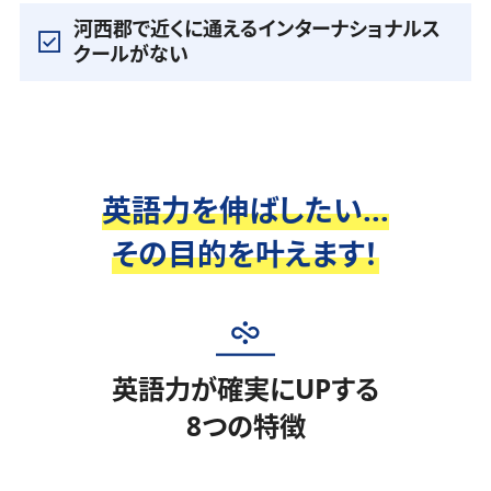
河西郡で近くに通えるインターナショナルス
クールがない
英語力を伸ばしたい...
その目的を叶えます！
英語力が確実にUPする
8つの特徴