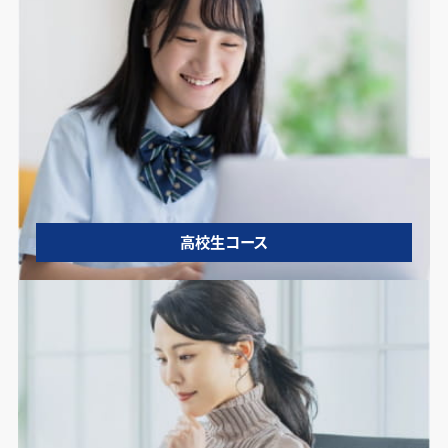
高校生コース