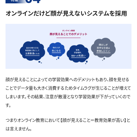
オンラインだけど顔が見えないシステムを採用
顔が見えることによっての学習効果へのデメリットもあり、顔を見せる
ことでデータ量も大きく消費するためタイムラグが生じることが増えて
しまいます。その結果、注意が散漫となり学習効果が下がっていくので
す。
つまりオンライン教育において【顔が見えること＝教育効果が高い】と
は言えません。