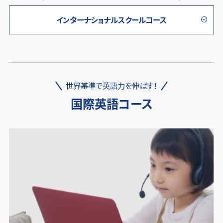
インターナショナルスクールコース
世界基準で英語力を伸ばす！
国際英語コース