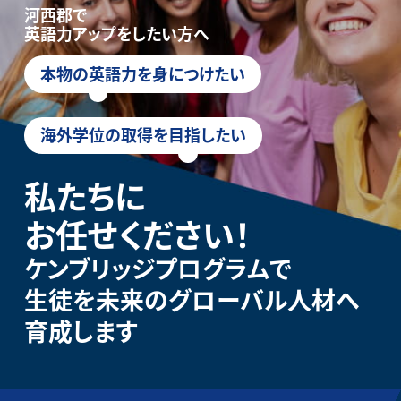
河西郡で
英語力アップをしたい方へ
本物の英語力を身につけたい
海外学位の取得を目指したい
私たちに
お任せください！
ケンブリッジプログラムで
生徒を未来のグローバル人材へ
育成します