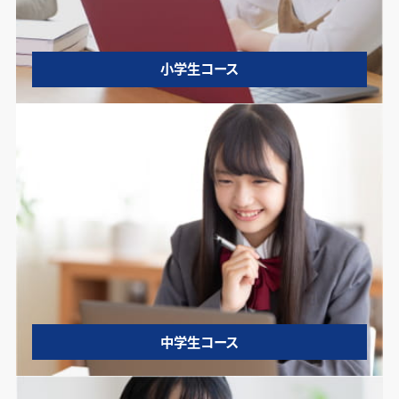
小学生コース
中学生コース