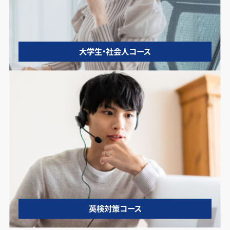
大学生・社会人コース
英検対策コース