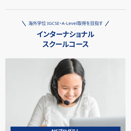
海外学位 IGCSE・A-Level取得を目指す
インターナショナル
スクールコース