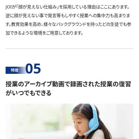
JOIが「顔が見えない仕組み」を採用している理由はここにあります。
逆に顔が見えない事で発言等もしやすく授業への集中力も高まりま
す。教育効果を高め、様々なバックグラウンドを持ったどの生徒でも参
加できるような環境をご用意しております。
05
特徴
授業のアーカイブ動画で録画された授業の復習
がいつでもできる