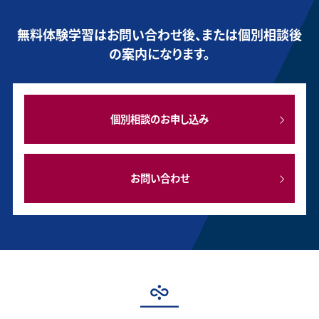
無料体験学習はお問い合わせ後、または個別相談後
の案内になります。
個別相談のお申し込み
お問い合わせ