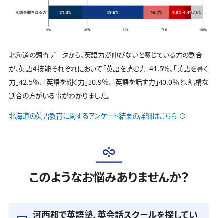
北海道の調査データから、英語力が伸びないと感じている方の割合
が、英語４技能それぞれにおいて「英語を読む力」41.5％、「英語を書く
力」42.5％、「英語を聞く力」30.9％、「英語を話す力」40.0％と、結構な
割合の方がいる事がわかりました。
北海道の英語教育に関するアンケート結果の詳細はこちら
このようなお悩みありませんか？
河西郡で英語塾、英会話スクールを探してい