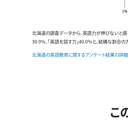
北海道の調査データから、英語力が伸びないと感じて
30.9％、「英語を話す力」40.0％と、結構な割合
北海道の英語教育に関するアンケート結果の詳細
こ