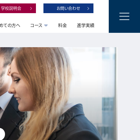
学校説明会
お問い合わせ
めての方へ
コース
料金
進学実績