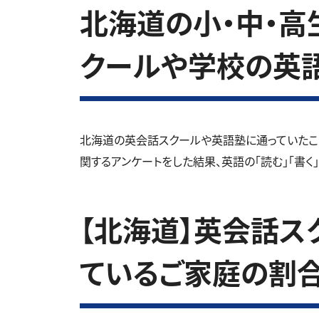
北海道の小・中・高生
クールや学校の英
北海道の英会話スクールや英語塾に通っていたこ
関するアンケートをした結果、英語の「読む」「書く
【北海道】英会話ス
ているご家庭の割