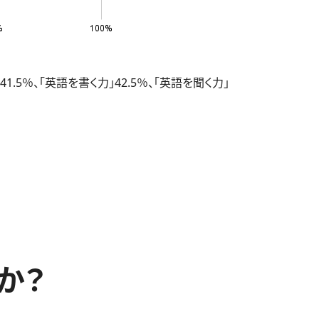
％、「英語を書く力」42.5％、「英語を聞く力」
か？