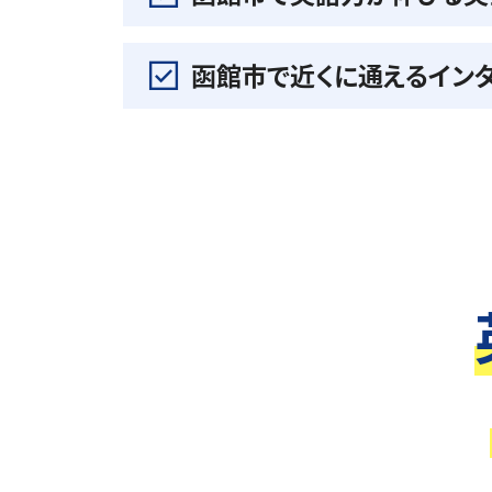
函館市で近くに通えるイン