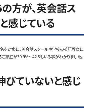
.5の方が、英会話ス
と感じている
5名を対象に、英会話スクールや学校の英語教育に
家庭が30.9%～42.5もいる事がわかりました。
伸びていないと感じ