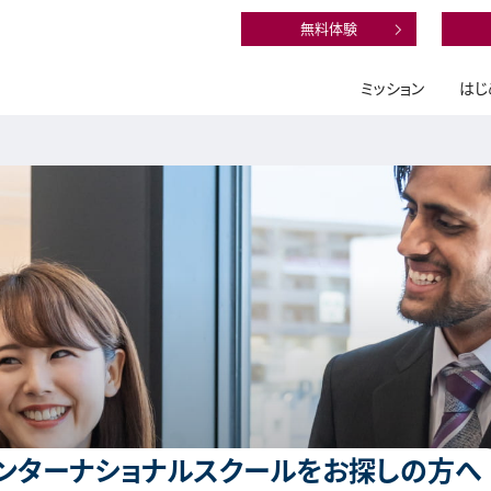
無料体験
ミッション
はじ
ンターナショナルスクールをお探しの方へ