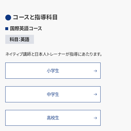
コースと指導科目
国際英語コース
科目：英語
ネイティブ講師と日本人トレーナーが指導にあたります。
小学生
中学生
高校生