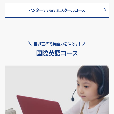
インターナショナルスクールコース
世界基準で英語力を伸ばす！
国際英語コース