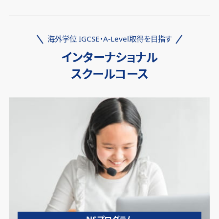
海外学位 IGCSE・A-Level取得を目指す
インターナショナル
スクールコース