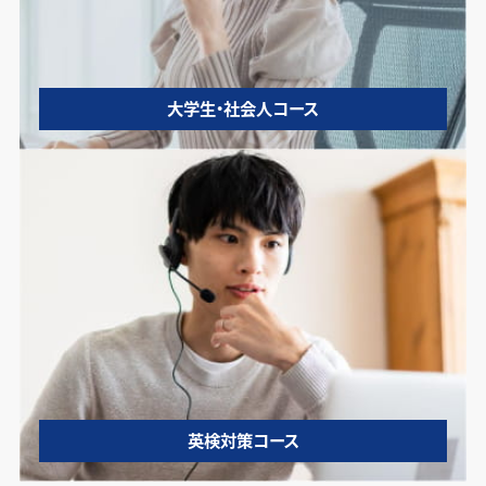
大学生・社会人コース
英検対策コース