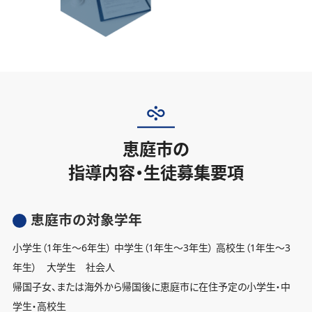
恵庭市の
指導内容・生徒募集要項
恵庭市の対象学年
小学生（1年生〜6年生） 中学生（1年生〜3年生） 高校生（1年生〜3
年生） 大学生 社会人
帰国子女、または海外から帰国後に恵庭市に在住予定の小学生・中
学生・高校生