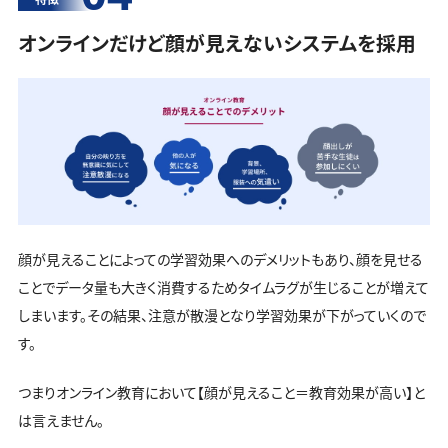
オンラインだけど顔が見えないシステムを採用
顔が見えることによっての学習効果へのデメリットもあり、顔を見せる
ことでデータ量も大きく消費するためタイムラグが生じることが増えて
しまいます。その結果、注意が散漫となり学習効果が下がっていくので
す。
つまりオンライン教育において【顔が見えること＝教育効果が高い】と
は言えません。