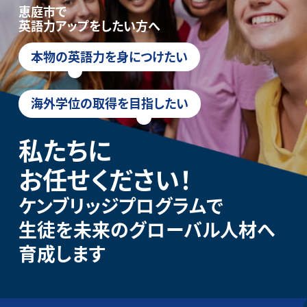
恵庭市で
英語力アップをしたい方へ
本物の英語力を身につけたい
海外学位の取得を目指したい
私たちに
お任せください！
ケンブリッジプログラムで
生徒を未来のグローバル人材へ
育成します