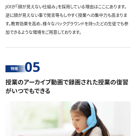
JOIが「顔が見えない仕組み」を採用している理由はここにあります。
逆に顔が見えない事で発言等もしやすく授業への集中力も高まりま
す。教育効果を高め、様々なバックグラウンドを持ったどの生徒でも参
加できるような環境をご用意しております。
05
特徴
授業のアーカイブ動画で録画された授業の復習
がいつでもできる