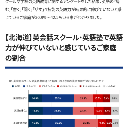
クールや学校の英語教育に関するアンケートをした結果、英語の「読
む」「書く」「聞く」「話す」４技能の英語力が結果的に伸びていないと感
じているご家庭が30.9%～42.5もいる事がわかりました。
【北海道】英会話スクール・英語塾で英語
力が伸びていないと感じているご家庭
の割合