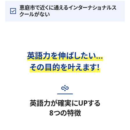
恵庭市で近くに通えるインターナショナルス
クールがない
英語力を伸ばしたい...
その目的を叶えます！
英語力が確実にUPする
8つの特徴