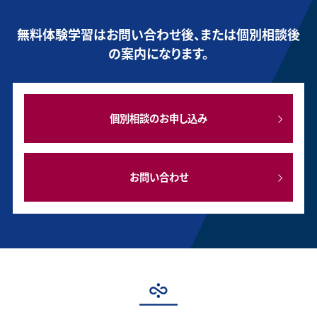
無料体験学習はお問い合わせ後、または個別相談後
の案内になります。
個別相談のお申し込み
お問い合わせ