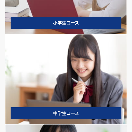
小学生コース
中学生コース