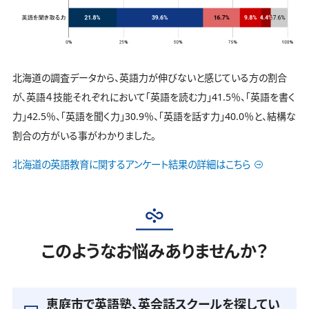
北海道の調査データから、英語力が伸びないと感じている方の割合
が、英語４技能それぞれにおいて「英語を読む力」41.5％、「英語を書く
力」42.5％、「英語を聞く力」30.9％、「英語を話す力」40.0％と、結構な
割合の方がいる事がわかりました。
北海道の英語教育に関するアンケート結果の詳細はこちら
このようなお悩みありませんか？
恵庭市で英語塾、英会話スクールを探してい