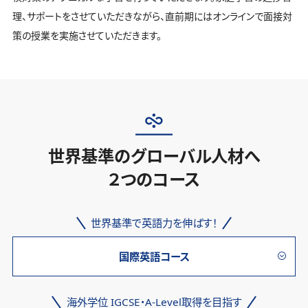
理、サポートをさせていただきながら、直前期にはオンラインで面接対
策の授業を実施させていただきます。
世界基準のグローバル人材へ
２つのコース
世界基準で英語力を伸ばす！
国際英語コース
海外学位 IGCSE・A-Level取得を目指す