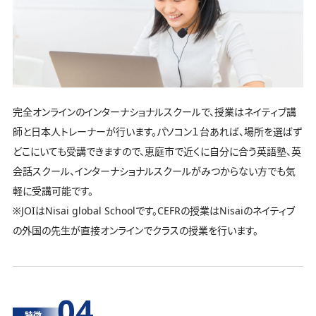
完全オンラインのインターナショナルスクールで、授業はネイティブ講
師と日本人トレーナーが行います。パソコン１台あれば、場所を選ばず
どこにいても受講できますので、恵庭市で近くに自分に合う英語塾、英
会話スクール、インターナショナルスクールがみつからない方でも気
軽に受講可能です。
※JOIはNisai global Schoolです。CEFRの授業はNisaiのネイティブ
の外国の先生が直接オンラインでクラスの授業を行います。
04
特徴