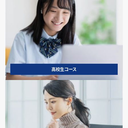
高校生コース