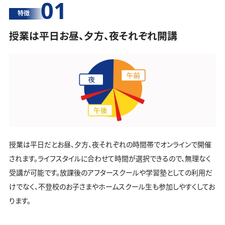
01
特徴
授業は平日お昼、夕方、夜それぞれ開講
授業は平日だとお昼、夕方、夜それぞれの時間帯でオンラインで開催
されます。ライフスタイルに合わせて時間が選択できるので、無理なく
受講が可能です。放課後のアフタースクールや学習塾としての利用だ
けでなく、不登校のお子さまやホームスクール生も参加しやすくしてお
ります。