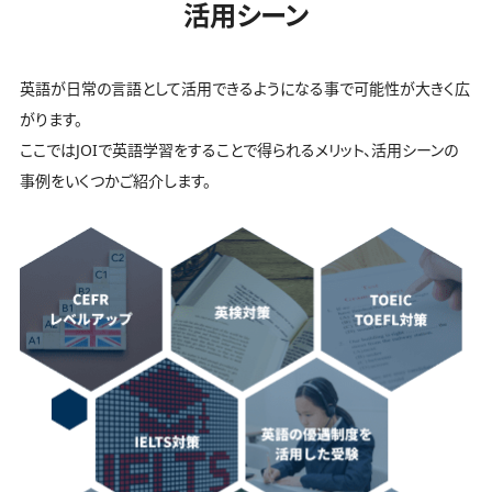
活用シーン
英語が日常の言語として活用できるようになる事で可能性が大きく広
がります。
ここではJOIで英語学習をすることで得られるメリット、活用シーンの
事例をいくつかご紹介します。