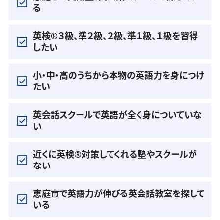
る
英検®️３級、準２級、２級、準１級、１級を習得
したい
小・中・高のうちから本物の英語力を身につけ
たい
英会話スクールで英語が全く身についていな
い
近くに英検®️対策してくれる塾やスクールが
ない
恵庭市で英語力が伸びる英会話教室を探して
いる