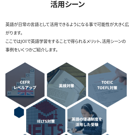
活用シーン
英語が日常の言語として活用できるようになる事で可能性が大きく広
がります。
ここではJOIで英語学習をすることで得られるメリット、活用シーンの
事例をいくつかご紹介します。