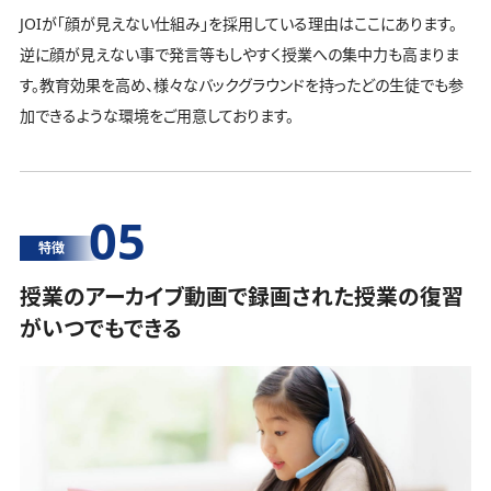
JOIが「顔が見えない仕組み」を採用している理由はここにあります。
逆に顔が見えない事で発言等もしやすく授業への集中力も高まりま
す。教育効果を高め、様々なバックグラウンドを持ったどの生徒でも参
加できるような環境をご用意しております。
05
特徴
授業のアーカイブ動画で録画された授業の復習
がいつでもできる