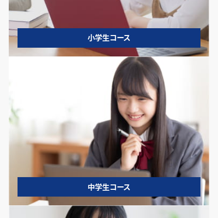
小学生コース
中学生コース