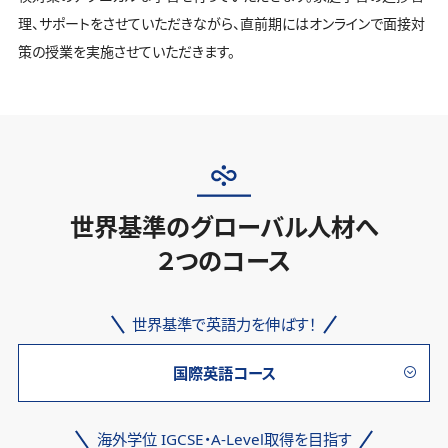
理、サポートをさせていただきながら、直前期にはオンラインで面接対
策の授業を実施させていただきます。
世界基準のグローバル人材へ
２つのコース
世界基準で英語力を伸ばす！
国際英語コース
海外学位 IGCSE・A-Level取得を目指す