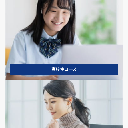
高校生コース