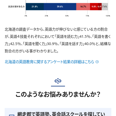
北海道の調査データから、英語力が伸びないと感じている方の割合
が、英語４技能それぞれにおいて「英語を読む力」41.5％、「英語を書く
力」42.5％、「英語を聞く力」30.9％、「英語を話す力」40.0％と、結構な
割合の方がいる事がわかりました。
北海道の英語教育に関するアンケート結果の詳細はこちら
このようなお悩みありませんか？
網走郡で英語塾、英会話スクールを探してい