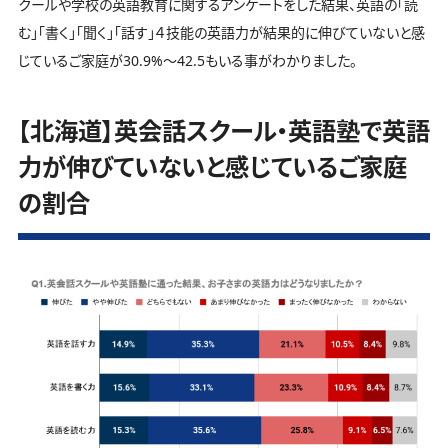
クールや学校の英語教育に関するアンケートをした結果、英語の「読
む」「書く」「聞く」「話す」４技能の英語力が結果的に伸びていないと感
じているご家庭が30.9%～42.5もいる事がわかりました。
【北海道】英会話スクール・英語塾で英語
力が伸びていないと感じているご家庭
の割合