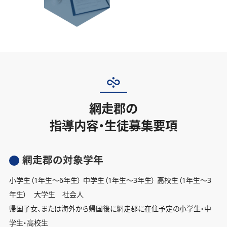
網走郡の
指導内容・生徒募集要項
網走郡の対象学年
小学生（1年生〜6年生） 中学生（1年生〜3年生） 高校生（1年生〜3
年生） 大学生 社会人
帰国子女、または海外から帰国後に網走郡に在住予定の小学生・中
学生・高校生