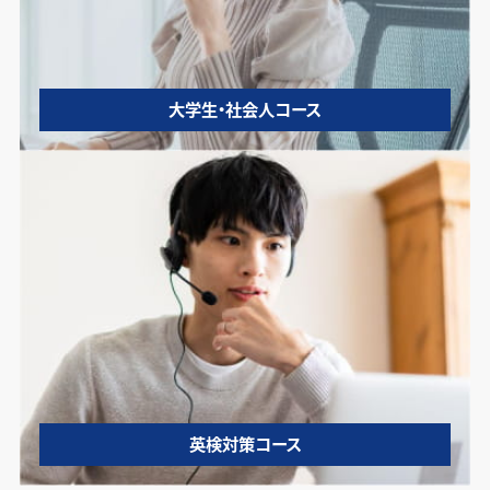
大学生・社会人コース
英検対策コース