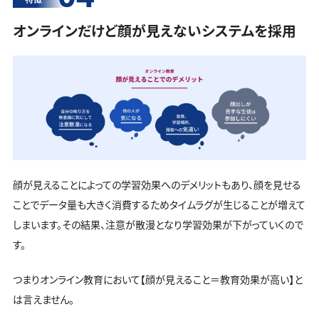
オンラインだけど顔が見えないシステムを採用
顔が見えることによっての学習効果へのデメリットもあり、顔を見せる
ことでデータ量も大きく消費するためタイムラグが生じることが増えて
しまいます。その結果、注意が散漫となり学習効果が下がっていくので
す。
つまりオンライン教育において【顔が見えること＝教育効果が高い】と
は言えません。