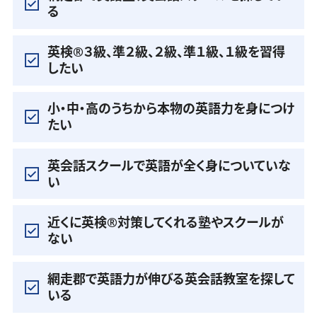
る
英検®️３級、準２級、２級、準１級、１級を習得
したい
小・中・高のうちから本物の英語力を身につけ
たい
英会話スクールで英語が全く身についていな
い
近くに英検®️対策してくれる塾やスクールが
ない
網走郡で英語力が伸びる英会話教室を探して
いる