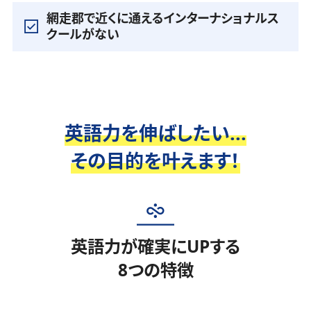
網走郡で近くに通えるインターナショナルス
クールがない
英語力を伸ばしたい...
その目的を叶えます！
英語力が確実にUPする
8つの特徴