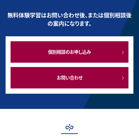
無料体験学習はお問い合わせ後、または個別相談後
の案内になります。
個別相談のお申し込み
お問い合わせ