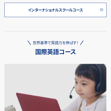
インターナショナルスクールコース
世界基準で英語力を伸ばす！
国際英語コース