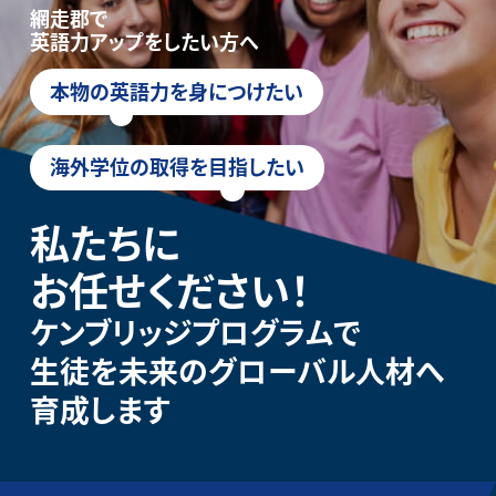
網走郡で
英語力アップをしたい方へ
本物の英語力を身につけたい
海外学位の取得を目指したい
私たちに
お任せください！
ケンブリッジプログラムで
生徒を未来のグローバル人材へ
育成します