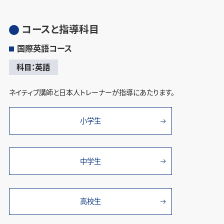
コースと指導科目
国際英語コース
科目：英語
ネイティブ講師と日本人トレーナーが指導にあたります。
小学生
中学生
高校生