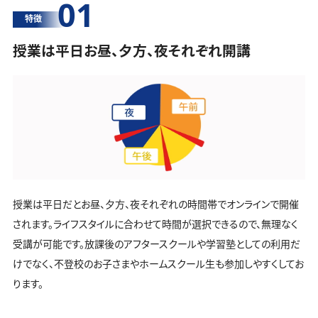
01
特徴
授業は平日お昼、夕方、夜それぞれ開講
授業は平日だとお昼、夕方、夜それぞれの時間帯でオンラインで開催
されます。ライフスタイルに合わせて時間が選択できるので、無理なく
受講が可能です。放課後のアフタースクールや学習塾としての利用だ
けでなく、不登校のお子さまやホームスクール生も参加しやすくしてお
ります。