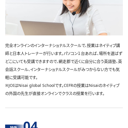
完全オンラインのインターナショナルスクールで、授業はネイティブ講
師と日本人トレーナーが行います。パソコン１台あれば、場所を選ばず
どこにいても受講できますので、網走郡で近くに自分に合う英語塾、英
会話スクール、インターナショナルスクールがみつからない方でも気
軽に受講可能です。
※JOIはNisai global Schoolです。CEFRの授業はNisaiのネイティブ
の外国の先生が直接オンラインでクラスの授業を行います。
04
特徴