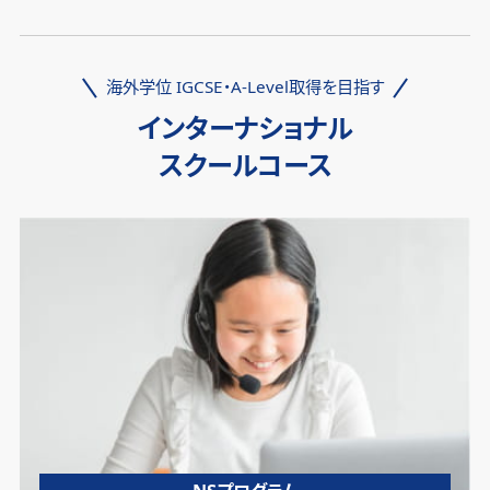
海外学位 IGCSE・A-Level取得を目指す
インターナショナル
スクールコース