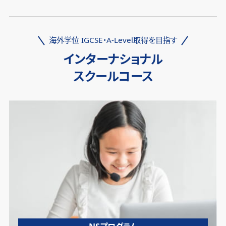
海外学位 IGCSE・A-Level取得を目指す
インターナショナル
スクールコース