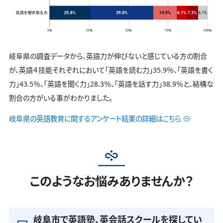
岐阜県の調査データから、英語力が伸びないと感じている方の割合
が、英語４技能それぞれにおいて「英語を読む力」35.9％、「英語を書く
力」43.5％、「英語を聞く力」28.3％、「英語を話す力」38.9％と、結構な
割合の方がいる事がわかりました。
岐阜県の英語教育に関するアンケート結果の詳細はこちら
このようなお悩みありませんか？
岐阜市で英語塾、英会話スクールを探してい