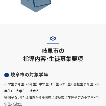
岐阜市の
指導内容・生徒募集要項
岐阜市の対象学年
小学生（1年生〜6年生） 中学生（1年生〜3年生） 高校生（1年生〜3
年生） 大学生 社会人
帰国子女、または海外から帰国後に岐阜市に在住予定の小学生・中
学生・高校生