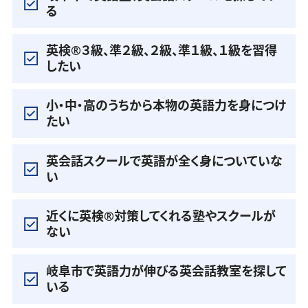
る
英検®️３級、準２級、２級、準１級、１級を習得
したい
小・中・高のうちから本物の英語力を身につけ
たい
英会話スクールで英語が全く身についていな
い
近くに英検®️対策してくれる塾やスクールが
ない
岐阜市で英語力が伸びる英会話教室を探して
いる