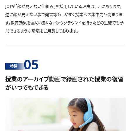
JOIが「顔が見えない仕組み」を採用している理由はここにあります。
逆に顔が見えない事で発言等もしやすく授業への集中力も高まりま
す。教育効果を高め、様々なバックグラウンドを持ったどの生徒でも参
加できるような環境をご用意しております。
05
特徴
授業のアーカイブ動画で録画された授業の復習
がいつでもできる