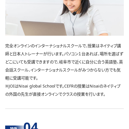
完全オンラインのインターナショナルスクールで、授業はネイティブ講
師と日本人トレーナーが行います。パソコン１台あれば、場所を選ばず
どこにいても受講できますので、岐阜市で近くに自分に合う英語塾、英
会話スクール、インターナショナルスクールがみつからない方でも気
軽に受講可能です。
※JOIはNisai global Schoolです。CEFRの授業はNisaiのネイティブ
の外国の先生が直接オンラインでクラスの授業を行います。
04
特徴