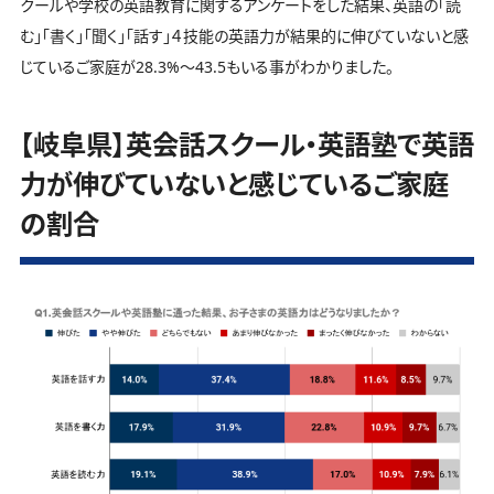
クールや学校の英語教育に関するアンケートをした結果、英語の「読
む」「書く」「聞く」「話す」４技能の英語力が結果的に伸びていないと感
じているご家庭が28.3%～43.5もいる事がわかりました。
【岐阜県】英会話スクール・英語塾で英語
力が伸びていないと感じているご家庭
の割合