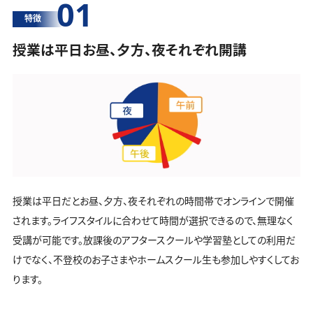
01
特徴
授業は平日お昼、夕方、夜それぞれ開講
授業は平日だとお昼、夕方、夜それぞれの時間帯でオンラインで開催
されます。ライフスタイルに合わせて時間が選択できるので、無理なく
受講が可能です。放課後のアフタースクールや学習塾としての利用だ
けでなく、不登校のお子さまやホームスクール生も参加しやすくしてお
ります。