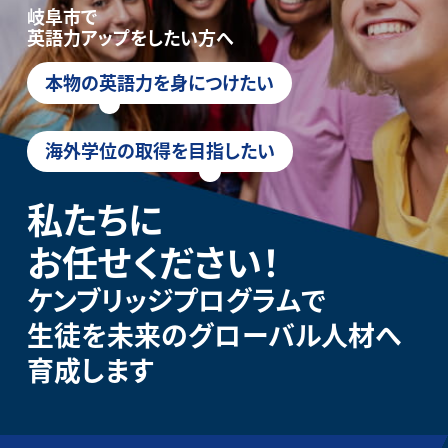
岐阜市で
英語力アップをしたい方へ
本物の英語力を身につけたい
海外学位の取得を目指したい
私たちに
お任せください！
ケンブリッジプログラムで
生徒を未来のグローバル人材へ
育成します