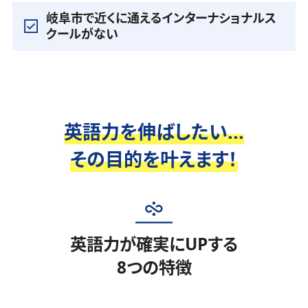
岐阜市で近くに通えるインターナショナルス
クールがない
英語力を伸ばしたい...
その目的を叶えます！
英語力が確実にUPする
8つの特徴