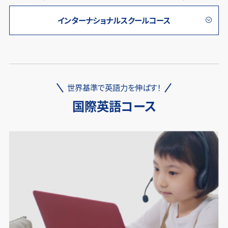
インターナショナルスクールコース
世界基準で英語力を伸ばす！
国際英語コース