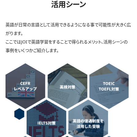
活用シーン
英語が日常の言語として活用できるようになる事で可能性が大きく広
がります。
ここではJOIで英語学習をすることで得られるメリット、活用シーンの
事例をいくつかご紹介します。