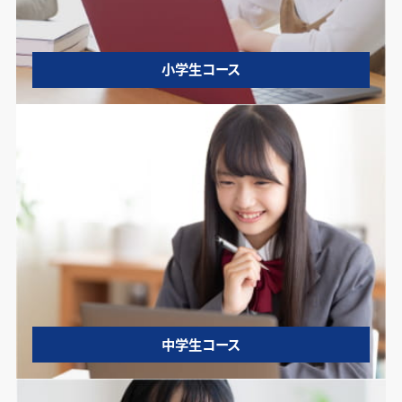
小学生コース
中学生コース