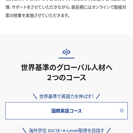
理、サポートをさせていただきながら、直前期にはオンラインで面接対
策の授業を実施させていただきます。
世界基準のグローバル人材へ
２つのコース
世界基準で英語力を伸ばす！
国際英語コース
海外学位 IGCSE・A-Level取得を目指す