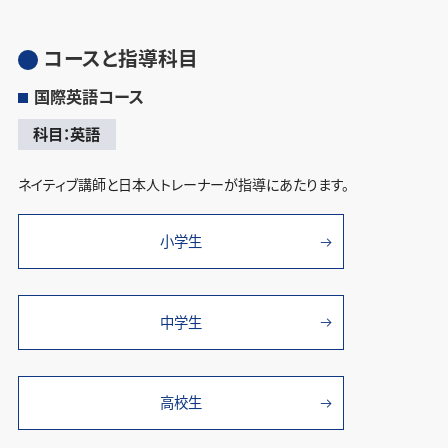
コースと指導科目
国際英語コース
科目：英語
ネイティブ講師と日本人トレーナーが指導にあたります。
小学生
中学生
高校生