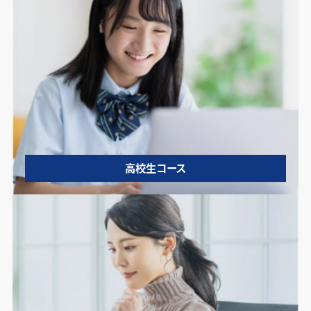
高校生コース