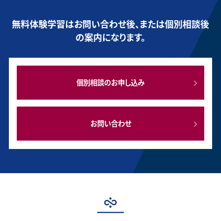
無料体験学習はお問い合わせ後、または個別相談後
の案内になります。
個別相談のお申し込み
お問い合わせ