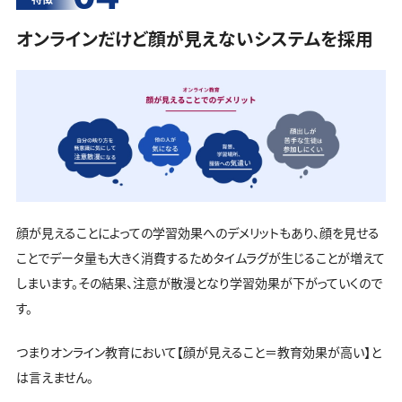
オンラインだけど顔が見えないシステムを採用
顔が見えることによっての学習効果へのデメリットもあり、顔を見せる
ことでデータ量も大きく消費するためタイムラグが生じることが増えて
しまいます。その結果、注意が散漫となり学習効果が下がっていくので
す。
つまりオンライン教育において【顔が見えること＝教育効果が高い】と
は言えません。