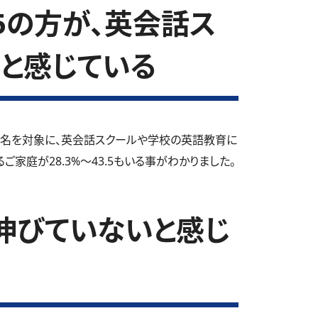
.5の方が、英会話ス
と感じている
9名を対象に、英会話スクールや学校の英語教育に
家庭が28.3%～43.5もいる事がわかりました。
伸びていないと感じ