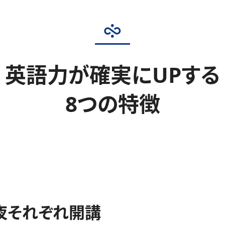
英語力が確実にUPする
8つの特徴
夜それぞれ開講