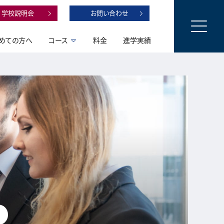
学校説明会
お問い合わせ
めての方へ
コース
料金
進学実績