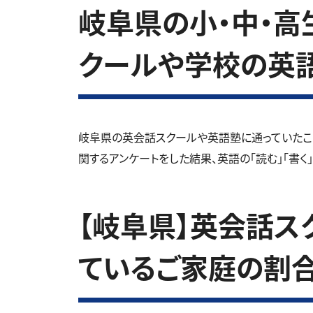
岐阜県の小・中・高生
クールや学校の英
岐阜県の英会話スクールや英語塾に通っていたこ
関するアンケートをした結果、英語の「読む」「書く
【岐阜県】英会話ス
ているご家庭の割