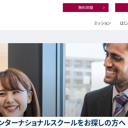
無料体験
ミッション
はじ
ンターナショナルスクールをお探しの方へ