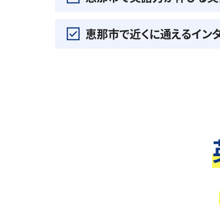
恵那市で近くに通えるイン