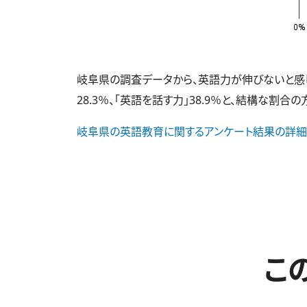
岐阜県の調査データから、英語力が伸びないと感じて
28.3％、「英語を話す力」38.9％と、結構な割合
岐阜県の英語教育に関するアンケート結果の詳細
こ