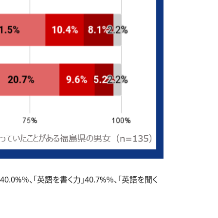
%％、「英語を書く力」40.7%％、「英語を聞く