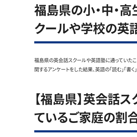
福島県の小・中・高生
クールや学校の英
福島県の英会話スクールや英語塾に通っていたこ
関するアンケートをした結果、英語の「読む」「書く
【福島県】英会話ス
ているご家庭の割