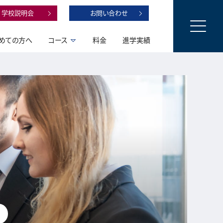
学校説明会
お問い合わせ
めての方へ
コース
料金
進学実績