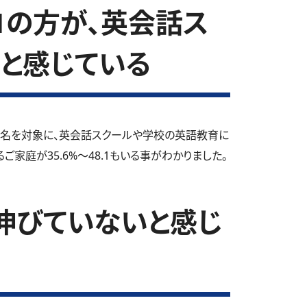
.1の方が、英会話ス
と感じている
5名を対象に、英会話スクールや学校の英語教育に
家庭が35.6%～48.1もいる事がわかりました。
伸びていないと感じ