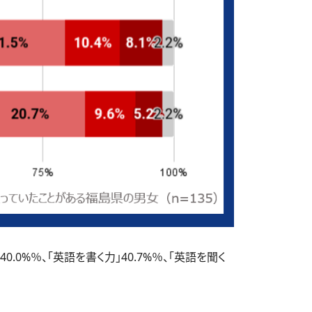
%％、「英語を書く力」40.7%％、「英語を聞く