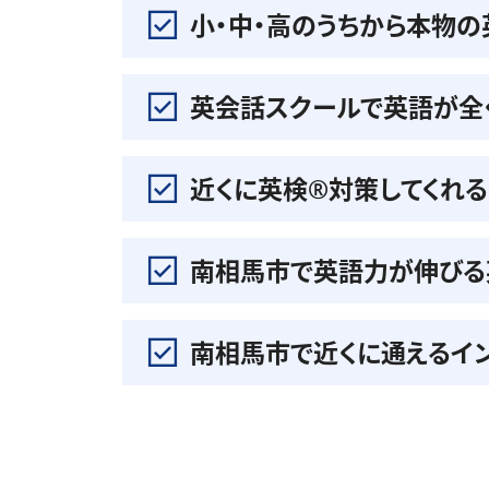
小・中・高のうちから本物
英会話スクールで英語が全
近くに英検®️対策してくれ
南相馬市で英語力が伸びる
南相馬市で近くに通えるイ