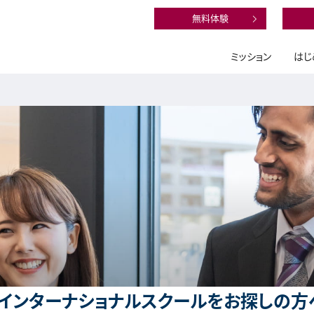
無料体験
ミッション
はじ
インターナショナルスクールをお探しの方