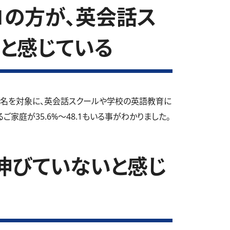
.1の方が、英会話ス
と感じている
5名を対象に、英会話スクールや学校の英語教育に
家庭が35.6%～48.1もいる事がわかりました。
伸びていないと感じ