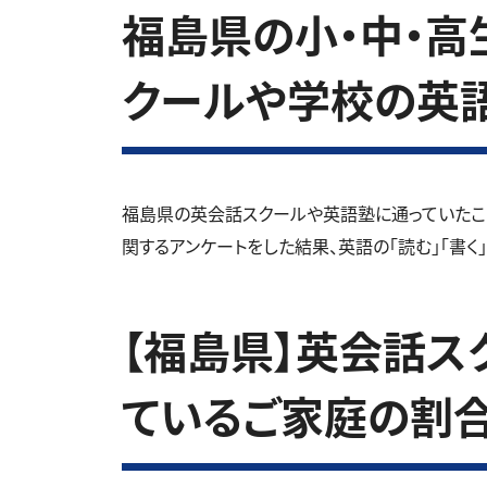
福島県の小・中・高生
クールや学校の英
福島県の英会話スクールや英語塾に通っていたこ
関するアンケートをした結果、英語の「読む」「書く
【福島県】英会話ス
ているご家庭の割