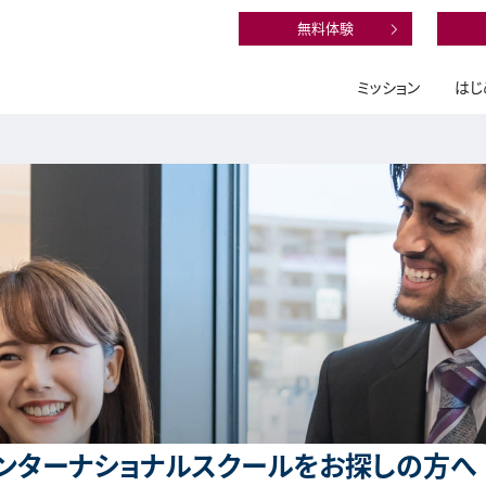
無料体験
ミッション
はじ
ンターナショナルスクールをお探しの方へ