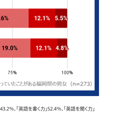
％、「英語を書く力」52.4％、「英語を聞く力」