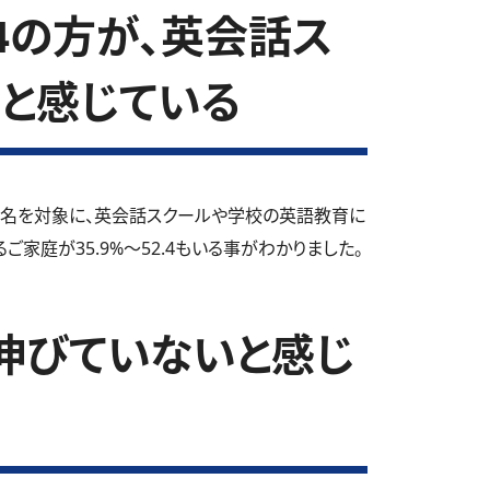
.4の方が、英会話ス
と感じている
3名を対象に、英会話スクールや学校の英語教育に
家庭が35.9%～52.4もいる事がわかりました。
伸びていないと感じ