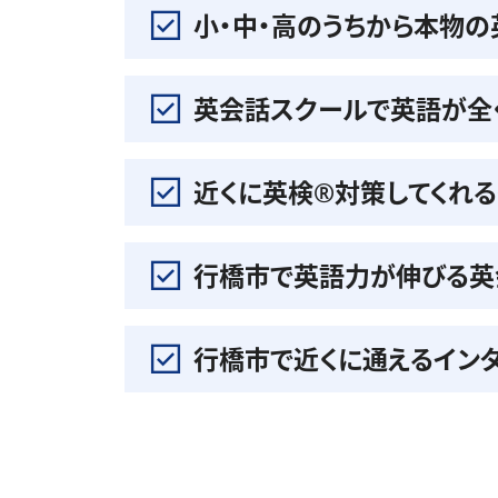
小・中・高のうちから本物
英会話スクールで英語が全
近くに英検®️対策してくれ
行橋市で英語力が伸びる英
行橋市で近くに通えるイン