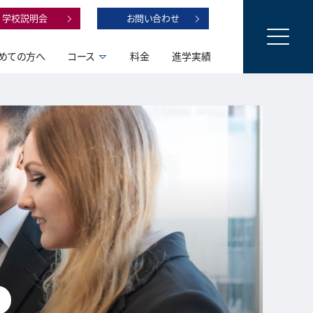
学校説明会
お問い合わせ
めての方へ
コース
料金
進学実績