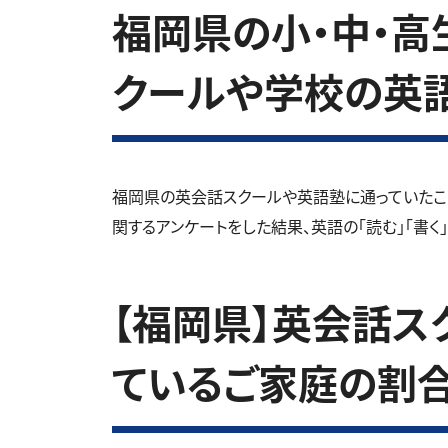
福岡県の小・中・高生
クールや学校の英
福岡県の英会話スクールや英語塾に通っていたこ
関するアンケートをした結果、英語の「読む」「書く
【福岡県】英会話ス
ているご家庭の割