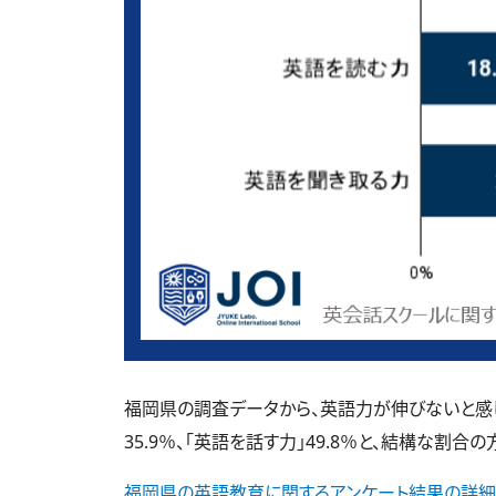
福岡県の調査データから、英語力が伸びないと感じて
35.9％、「英語を話す力」49.8％と、結構な割合
福岡県の英語教育に関するアンケート結果の詳細