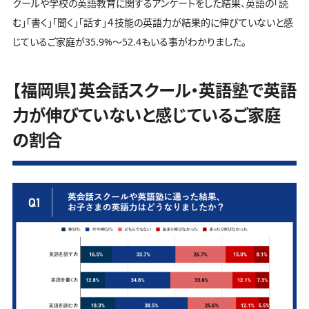
クールや学校の英語教育に関するアンケートをした結果、英語の「読
む」「書く」「聞く」「話す」４技能の英語力が結果的に伸びていないと感
じているご家庭が35.9%～52.4もいる事がわかりました。
【福岡県】英会話スクール・英語塾で英語
力が伸びていないと感じているご家庭
の割合