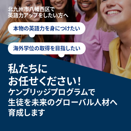
北九州市八幡西区で
英語力アップをしたい方へ
本物の英語力を身につけたい
海外学位の取得を目指したい
私たちに
お任せください！
ケンブリッジプログラムで
生徒を未来のグローバル人材へ
育成します