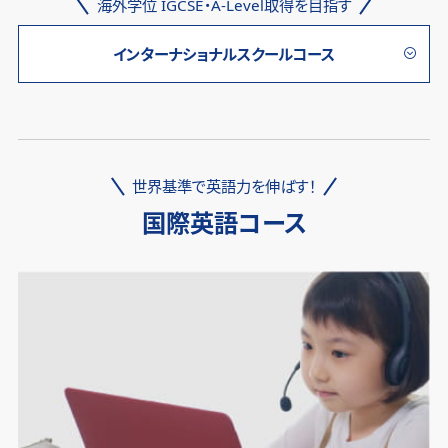
海外学位 IGCSE・A-Level取得を目指す
インターナショナルスクールコース
世界基準で英語力を伸ばす！
国際英語コース