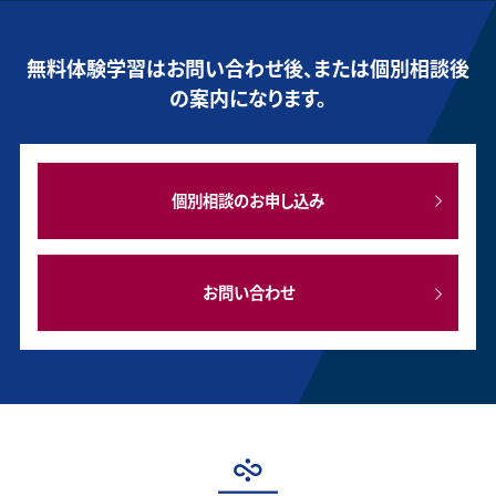
無料体験学習はお問い合わせ後、または個別相談後
の案内になります。
個別相談のお申し込み
お問い合わせ