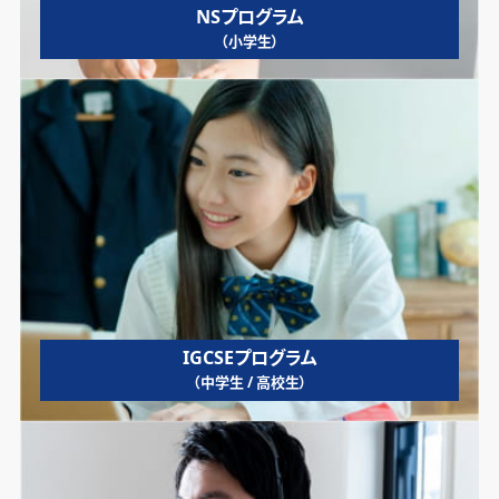
NSプログラム
（小学生）
IGCSEプログラム
（中学生 / 高校生）