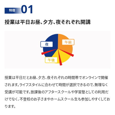
01
特徴
授業は平日お昼、夕方、夜それぞれ開講
授業は平日だとお昼、夕方、夜それぞれの時間帯でオンラインで開催
されます。ライフスタイルに合わせて時間が選択できるので、無理なく
受講が可能です。放課後のアフタースクールや学習塾としての利用だ
けでなく、不登校のお子さまやホームスクール生も参加しやすくしてお
ります。