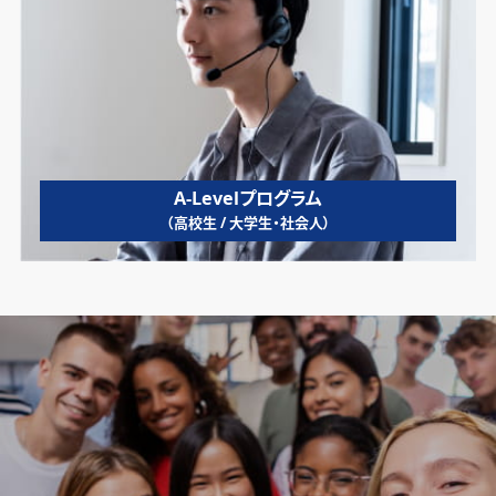
A-Levelプログラム
（高校生 / 大学生・社会人）