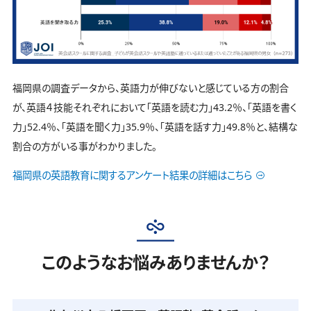
福岡県の調査データから、英語力が伸びないと感じている方の割合
が、英語４技能それぞれにおいて「英語を読む力」43.2％、「英語を書く
力」52.4％、「英語を聞く力」35.9％、「英語を話す力」49.8％と、結構な
割合の方がいる事がわかりました。
福岡県の英語教育に関するアンケート結果の詳細はこちら
このようなお悩みありませんか？