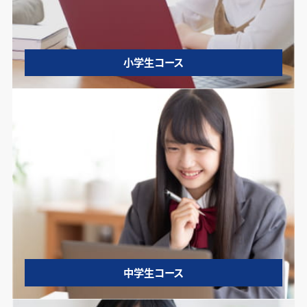
小学生コース
中学生コース