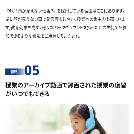
JOIが「顔が見えない仕組み」を採用している理由はここにあります。
逆に顔が見えない事で発言等もしやすく授業への集中力も高まりま
す。教育効果を高め、様々なバックグラウンドを持ったどの生徒でも参
加できるような環境をご用意しております。
05
特徴
授業のアーカイブ動画で録画された授業の復習
がいつでもできる