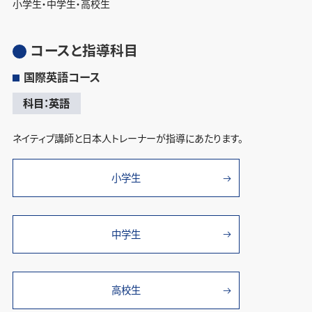
小学生・中学生・高校生
コースと指導科目
国際英語コース
科目：英語
ネイティブ講師と日本人トレーナーが指導にあたります。
小学生
中学生
高校生