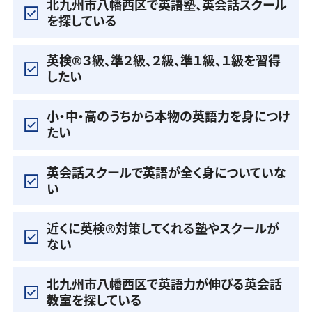
北九州市八幡西区で英語塾、英会話スクール
を探している
英検®️３級、準２級、２級、準１級、１級を習得
したい
小・中・高のうちから本物の英語力を身につけ
たい
英会話スクールで英語が全く身についていな
い
近くに英検®️対策してくれる塾やスクールが
ない
北九州市八幡西区で英語力が伸びる英会話
教室を探している