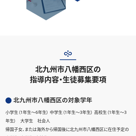
北九州市八幡西区の
指導内容・生徒募集要項
北九州市八幡西区の対象学年
小学生（1年生〜6年生） 中学生（1年生〜3年生） 高校生（1年生〜3
年生） 大学生 社会人
帰国子女、または海外から帰国後に北九州市八幡西区に在住予定の