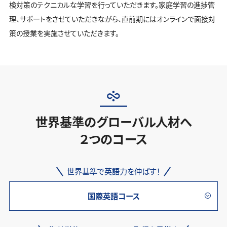
検対策のテクニカルな学習を行っていただきます。家庭学習の進捗管
理、サポートをさせていただきながら、直前期にはオンラインで面接対
策の授業を実施させていただきます。
世界基準のグローバル人材へ
２つのコース
世界基準で英語力を伸ばす！
国際英語コース