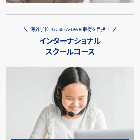
海外学位 IGCSE・A-Level取得を目指す
インターナショナル
スクールコース