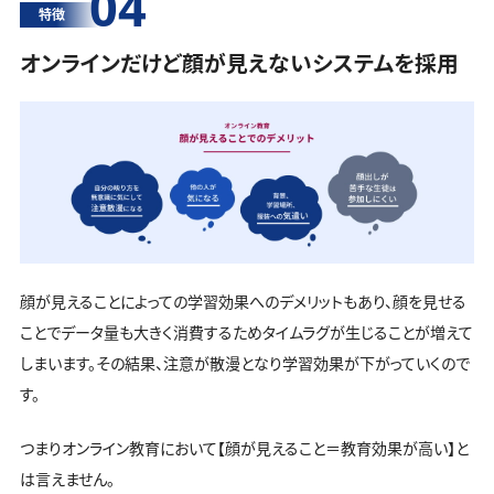
04
特徴
オンラインだけど顔が見えないシステムを採用
顔が見えることによっての学習効果へのデメリットもあり、顔を見せる
ことでデータ量も大きく消費するためタイムラグが生じることが増えて
しまいます。その結果、注意が散漫となり学習効果が下がっていくので
す。
つまりオンライン教育において【顔が見えること＝教育効果が高い】と
は言えません。