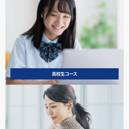
高校生コース