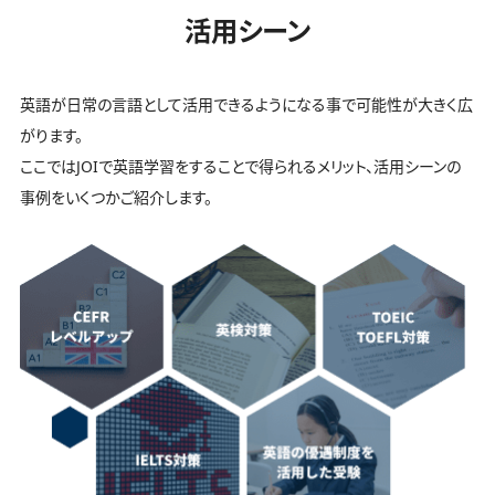
活用シーン
英語が日常の言語として活用できるようになる事で可能性が大きく広
がります。
ここではJOIで英語学習をすることで得られるメリット、活用シーンの
事例をいくつかご紹介します。