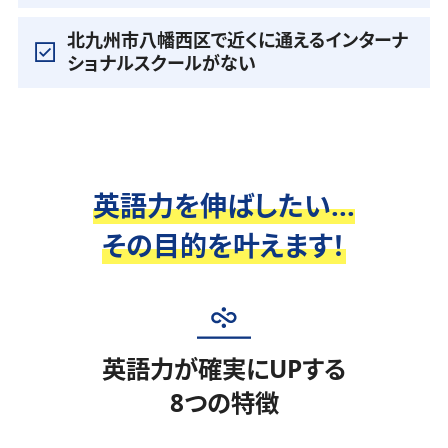
北九州市八幡西区で近くに通えるインターナ
ショナルスクールがない
英語力を伸ばしたい...
その目的を叶えます！
英語力が確実にUPする
8つの特徴