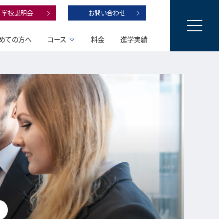
学校説明会
お問い合わせ
めての方へ
コース
料金
進学実績