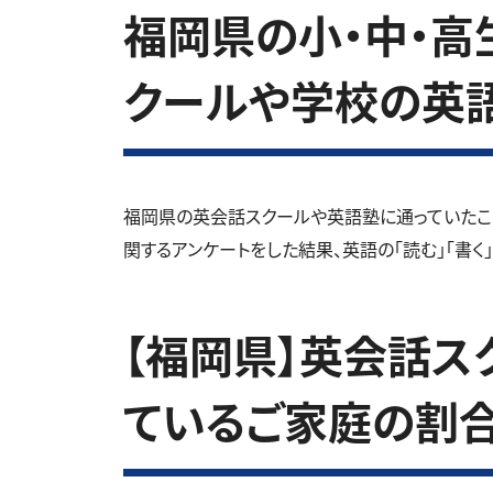
福岡県の小・中・高生
クールや学校の英
福岡県の英会話スクールや英語塾に通っていたこ
関するアンケートをした結果、英語の「読む」「書く
【福岡県】英会話ス
ているご家庭の割