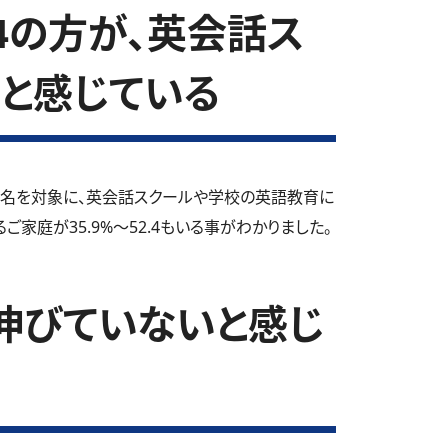
.4の方が、英会話ス
と感じている
3名を対象に、英会話スクールや学校の英語教育に
家庭が35.9%～52.4もいる事がわかりました。
伸びていないと感じ