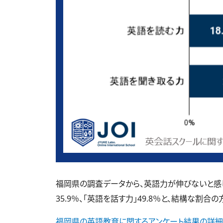
福岡県の調査データから、英語力が伸びないと感じて
35.9％、「英語を話す力」49.8％と、結構な割合
福岡県の英語教育に関するアンケート結果の詳細