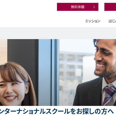
無料体験
ミッション
はじ
ンターナショナルスクールをお探しの方へ