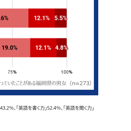
％、「英語を書く力」52.4％、「英語を聞く力」