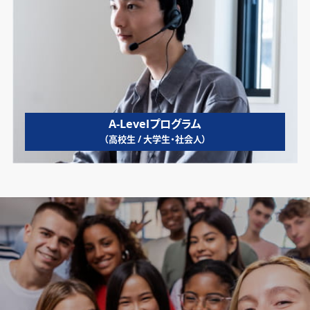
A-Levelプログラム
（高校生 / 大学生・社会人）