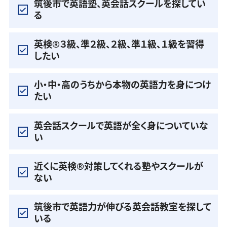
筑後市で英語塾、英会話スクールを探してい
る
英検®️３級、準２級、２級、準１級、１級を習得
したい
小・中・高のうちから本物の英語力を身につけ
たい
英会話スクールで英語が全く身についていな
い
近くに英検®️対策してくれる塾やスクールが
ない
筑後市で英語力が伸びる英会話教室を探して
いる