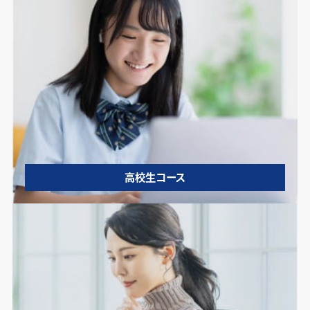
高校生コース