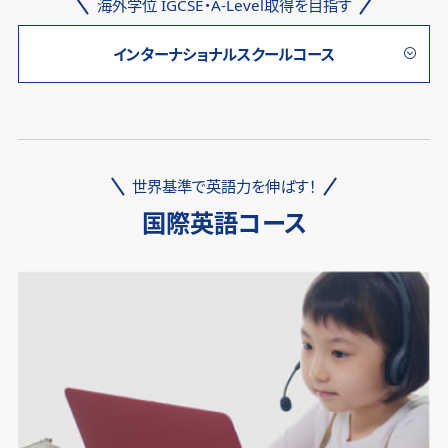
海外学位 IGCSE・A-Level取得を目指す
インターナショナルスクールコース
世界基準で英語力を伸ばす！
国際英語コース