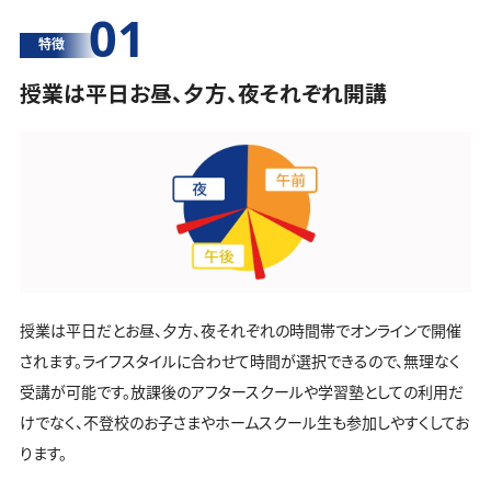
01
特徴
授業は平日お昼、夕方、夜それぞれ開講
授業は平日だとお昼、夕方、夜それぞれの時間帯でオンラインで開催
されます。ライフスタイルに合わせて時間が選択できるので、無理なく
受講が可能です。放課後のアフタースクールや学習塾としての利用だ
けでなく、不登校のお子さまやホームスクール生も参加しやすくしてお
ります。