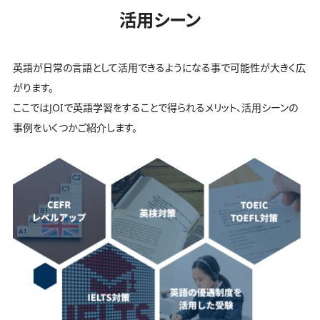
活用シーン
英語が日常の言語として活用できるようになる事で可能性が大きく広
がります。
ここではJOIで英語学習をすることで得られるメリット、活用シーンの
事例をいくつかご紹介します。