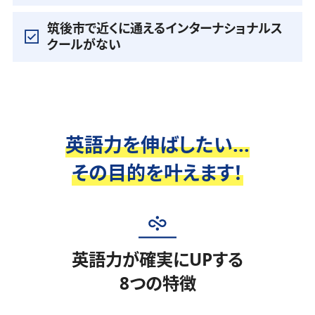
筑後市で近くに通えるインターナショナルス
クールがない
英語力を伸ばしたい...
その目的を叶えます！
英語力が確実にUPする
8つの特徴