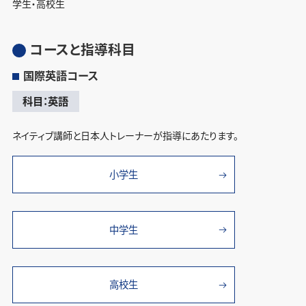
学生・高校生
コースと指導科目
国際英語コース
科目：英語
ネイティブ講師と日本人トレーナーが指導にあたります。
小学生
中学生
高校生