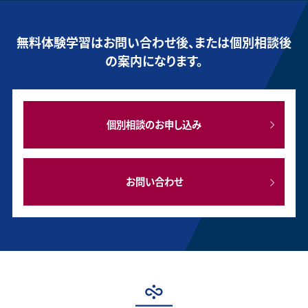
無料体験学習はお問い合わせ後、または個別相談後
の案内になります。
個別相談のお申し込み
お問い合わせ