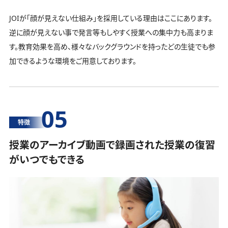
JOIが「顔が見えない仕組み」を採用している理由はここにあります。
逆に顔が見えない事で発言等もしやすく授業への集中力も高まりま
す。教育効果を高め、様々なバックグラウンドを持ったどの生徒でも参
加できるような環境をご用意しております。
05
特徴
授業のアーカイブ動画で録画された授業の復習
がいつでもできる