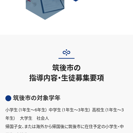
筑後市の
指導内容・生徒募集要項
筑後市の対象学年
小学生（1年生〜6年生） 中学生（1年生〜3年生） 高校生（1年生〜3
年生） 大学生 社会人
帰国子女、または海外から帰国後に筑後市に在住予定の小学生・中