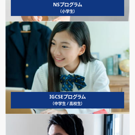
NSプログラム
（小学生）
IGCSEプログラム
（中学生 / 高校生）