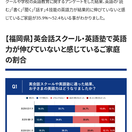
クールや学校の英語教育に関するアンケートをした結果、英語の「読
む」「書く」「聞く」「話す」４技能の英語力が結果的に伸びていないと感
じているご家庭が35.9%～52.4もいる事がわかりました。
【福岡県】英会話スクール・英語塾で英語
力が伸びていないと感じているご家庭
の割合