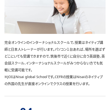
完全オンラインのインターナショナルスクールで、授業はネイティブ講
師と日本人トレーナーが行います。パソコン１台あれば、場所を選ばず
どこにいても受講できますので、筑後市で近くに自分に合う英語塾、英
会話スクール、インターナショナルスクールがみつからない方でも気
軽に受講可能です。
※JOIはNisai global Schoolです。CEFRの授業はNisaiのネイティブ
の外国の先生が直接オンラインでクラスの授業を行います。