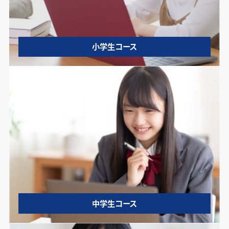
小学生コース
中学生コース