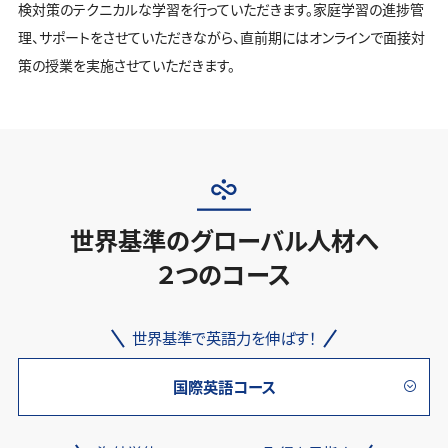
検対策のテクニカルな学習を行っていただきます。家庭学習の進捗管
理、サポートをさせていただきながら、直前期にはオンラインで面接対
策の授業を実施させていただきます。
世界基準のグローバル人材へ
２つのコース
世界基準で英語力を伸ばす！
国際英語コース