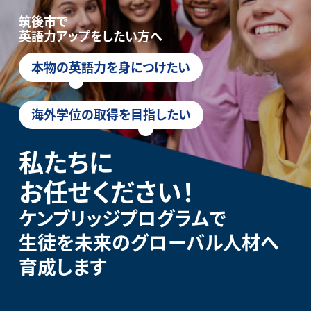
筑後市で
英語力アップをしたい方へ
本物の英語力を身につけたい
海外学位の取得を目指したい
私たちに
お任せください！
ケンブリッジプログラムで
生徒を未来のグローバル人材へ
育成します