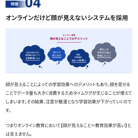
04
特徴
オンラインだけど顔が見えないシステムを採用
顔が見えることによっての学習効果へのデメリットもあり、顔を見せる
ことでデータ量も大きく消費するためタイムラグが生じることが増えて
しまいます。その結果、注意が散漫となり学習効果が下がっていくので
す。
つまりオンライン教育において【顔が見えること＝教育効果が高い】と
は言えません。