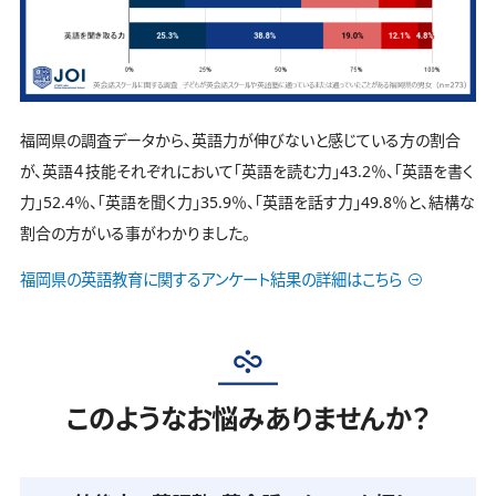
福岡県の調査データから、英語力が伸びないと感じている方の割合
が、英語４技能それぞれにおいて「英語を読む力」43.2％、「英語を書く
力」52.4％、「英語を聞く力」35.9％、「英語を話す力」49.8％と、結構な
割合の方がいる事がわかりました。
福岡県の英語教育に関するアンケート結果の詳細はこちら
このようなお悩みありませんか？