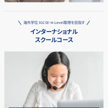
海外学位 IGCSE・A-Level取得を目指す
インターナショナル
スクールコース