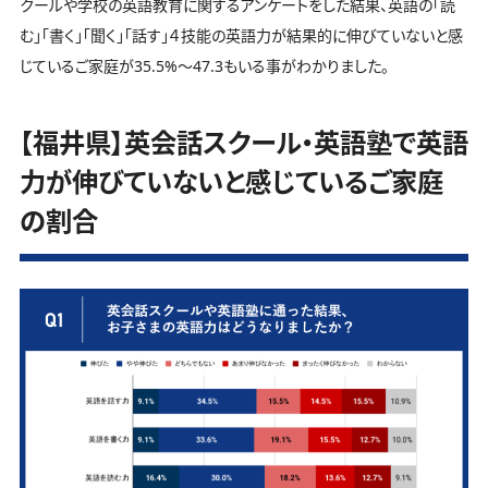
クールや学校の英語教育に関するアンケートをした結果、英語の「読
む」「書く」「聞く」「話す」４技能の英語力が結果的に伸びていないと感
じているご家庭が35.5%～47.3もいる事がわかりました。
【福井県】英会話スクール・英語塾で英語
力が伸びていないと感じているご家庭
の割合