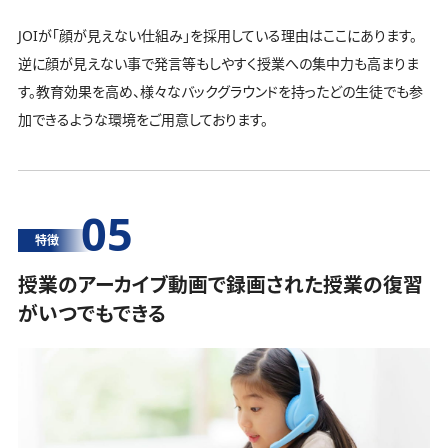
JOIが「顔が見えない仕組み」を採用している理由はここにあります。
逆に顔が見えない事で発言等もしやすく授業への集中力も高まりま
す。教育効果を高め、様々なバックグラウンドを持ったどの生徒でも参
加できるような環境をご用意しております。
05
特徴
授業のアーカイブ動画で録画された授業の復習
がいつでもできる