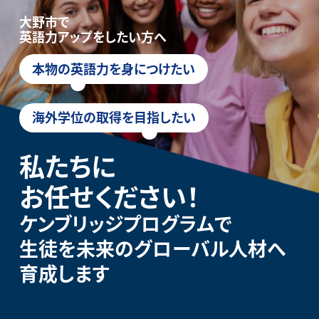
大野市で
英語力アップをしたい方へ
本物の英語力を身につけたい
海外学位の取得を目指したい
私たちに
お任せください！
ケンブリッジプログラムで
生徒を未来のグローバル人材へ
育成します