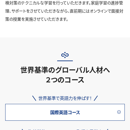
検対策のテクニカルな学習を行っていただきます。家庭学習の進捗管
理、サポートをさせていただきながら、直前期にはオンラインで面接対
策の授業を実施させていただきます。
世界基準のグローバル人材へ
２つのコース
世界基準で英語力を伸ばす！
国際英語コース