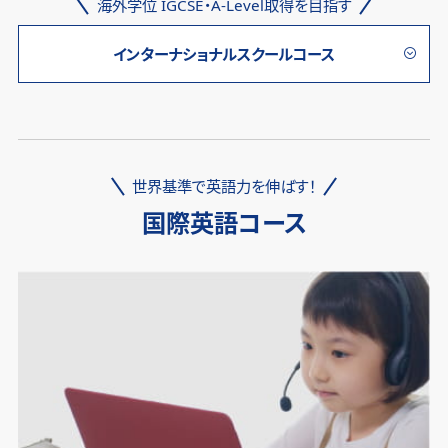
海外学位 IGCSE・A-Level取得を目指す
インターナショナルスクールコース
世界基準で英語力を伸ばす！
国際英語コース