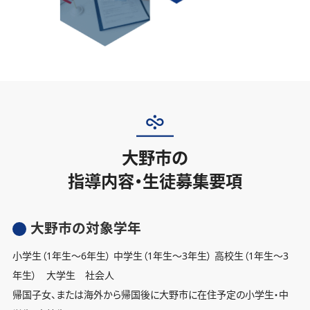
大野市の
指導内容・生徒募集要項
大野市の対象学年
小学生（1年生〜6年生） 中学生（1年生〜3年生） 高校生（1年生〜3
年生） 大学生 社会人
帰国子女、または海外から帰国後に大野市に在住予定の小学生・中