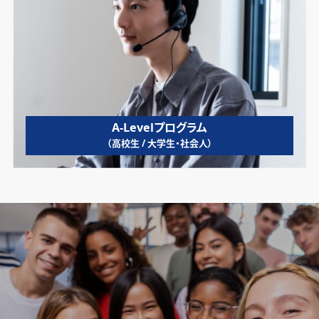
A-Levelプログラム
（高校生 / 大学生・社会人）