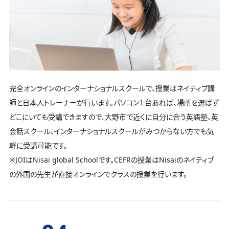
完全オンラインのインターナショナルスクールで、授業はネイティブ講
師と日本人トレーナーが行います。パソコン１台あれば、場所を選ばず
どこにいても受講できますので、大野市で近くに自分に合う英語塾、英
会話スクール、インターナショナルスクールがみつからない方でも気
軽に受講可能です。
※JOIはNisai global Schoolです。CEFRの授業はNisaiのネイティブ
の外国の先生が直接オンラインでクラスの授業を行います。