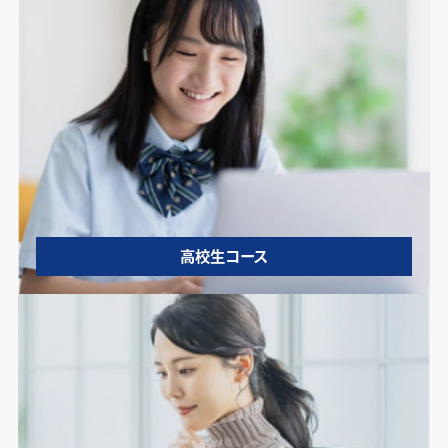
高校生コース