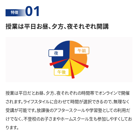
01
特徴
授業は平日お昼、夕方、夜それぞれ開講
授業は平日だとお昼、夕方、夜それぞれの時間帯でオンラインで開催
されます。ライフスタイルに合わせて時間が選択できるので、無理なく
受講が可能です。放課後のアフタースクールや学習塾としての利用だ
けでなく、不登校のお子さまやホームスクール生も参加しやすくしてお
ります。