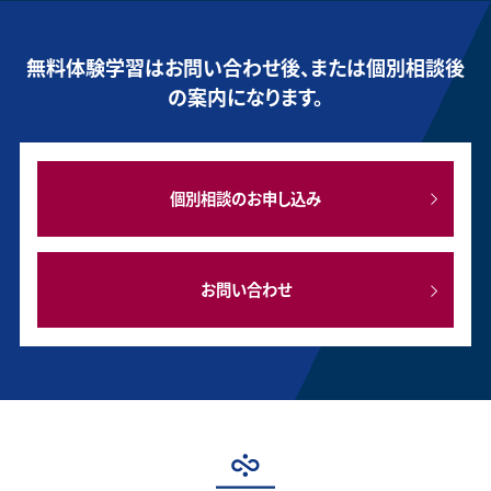
無料体験学習はお問い合わせ後、または個別相談後
の案内になります。
個別相談のお申し込み
お問い合わせ