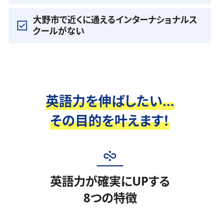
大野市で近くに通えるインターナショナルス
クールがない
英語力を伸ばしたい...
その目的を叶えます！
英語力が確実にUPする
8つの特徴