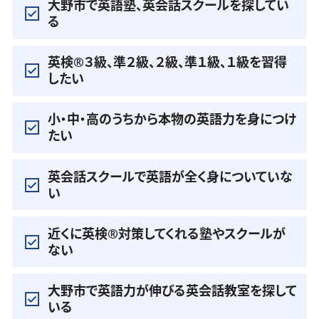
大野市で英語塾、英会話スクールを探してい
る
英検®️３級、準２級、２級、準１級、１級を習得
したい
小・中・高のうちから本物の英語力を身につけ
たい
英会話スクールで英語が全く身についていな
い
近くに英検®️対策してくれる塾やスクールが
ない
大野市で英語力が伸びる英会話教室を探して
いる