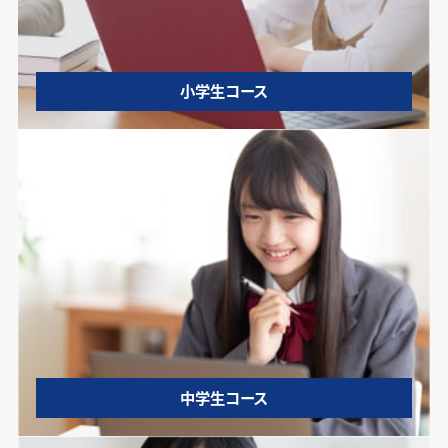
小学生コース
中学生コース