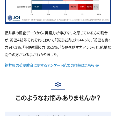
福井県の調査データから、英語力が伸びないと感じている方の割合
が、英語４技能それぞれにおいて「英語を読む力」44.5％、「英語を書く
力」47.3％、「英語を聞く力」35.5％、「英語を話す力」45.5％と、結構な
割合の方がいる事がわかりました。
福井県の英語教育に関するアンケート結果の詳細はこちら
このようなお悩みありませんか？