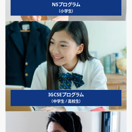
NSプログラム
（小学生）
IGCSEプログラム
（中学生 / 高校生）