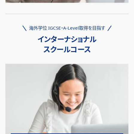
海外学位 IGCSE・A-Level取得を目指す
インターナショナル
スクールコース