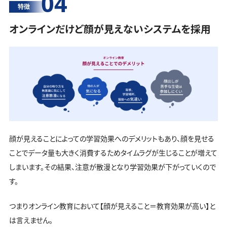
04
特徴
オンラインだけど顔が見えないシステムを採用
顔が見えることによっての学習効果へのデメリットもあり、顔を見せる
ことでデータ量も大きく消費するためタイムラグが生じることが増えて
しまいます。その結果、注意が散漫となり学習効果が下がっていくので
す。
つまりオンライン教育において【顔が見えること＝教育効果が高い】と
は言えません。