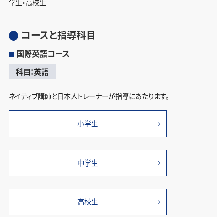
学生・高校生
コースと指導科目
国際英語コース
科目：英語
ネイティブ講師と日本人トレーナーが指導にあたります。
小学生
中学生
高校生