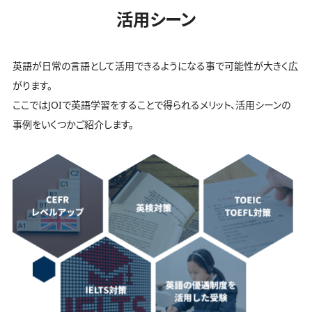
活用シーン
英語が日常の言語として活用できるようになる事で可能性が大きく広
がります。
ここではJOIで英語学習をすることで得られるメリット、活用シーンの
事例をいくつかご紹介します。