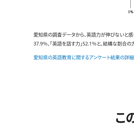
愛知県の調査データから、英語力が伸びないと感じて
37.9％、「英語を話す力」52.1％と、結構な割合
愛知県の英語教育に関するアンケート結果の詳細
こ