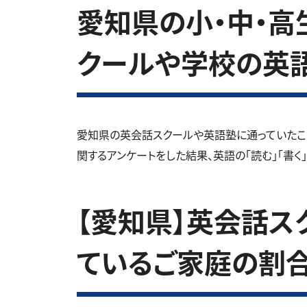
愛知県の小・中・高生
クールや学校の英
愛知県の英会話スクールや英語塾に通っていたこ
関するアンケートをした結果、英語の「読む」「書く
【愛知県】英会話ス
ているご家庭の割