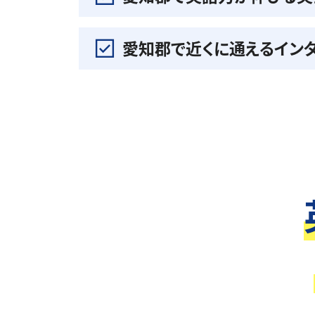
愛知郡で近くに通えるイン