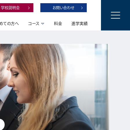
学校説明会
お問い合わせ
めての方へ
コース
料金
進学実績