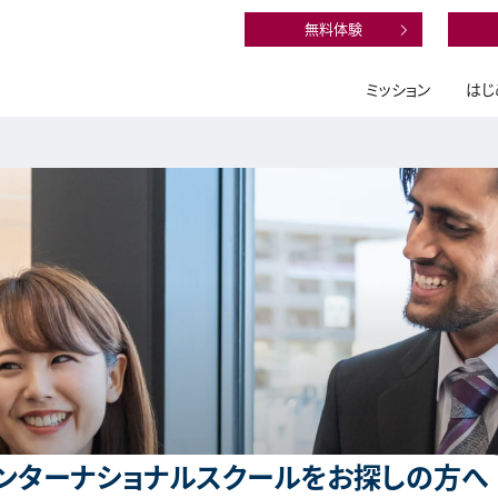
無料体験
ミッション
はじ
ンターナショナルスクールをお探しの方へ