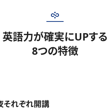
英語力が確実にUPする
8つの特徴
夜それぞれ開講