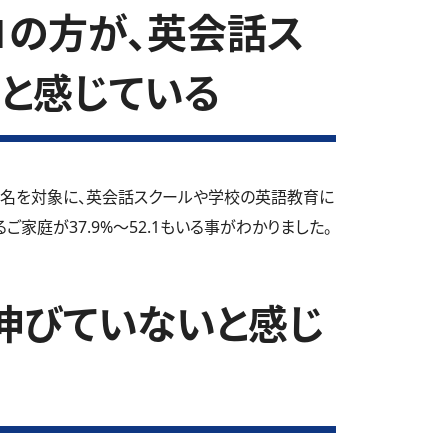
.1の方が、英会話ス
と感じている
0名を対象に、英会話スクールや学校の英語教育に
家庭が37.9%～52.1もいる事がわかりました。
伸びていないと感じ