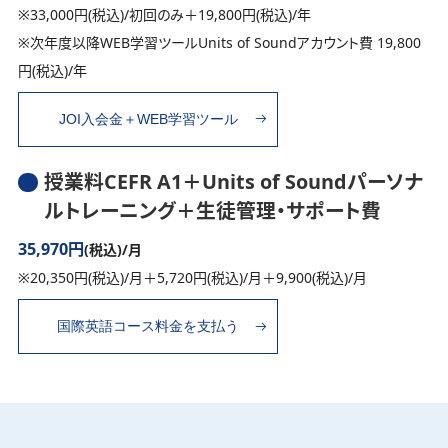
※33,000円(税込)/初回のみ＋19,800円(税込)/年
※次年度以降WEB学習ツールUnits of Soundアカウント費 19,800
円(税込)/年
授業料CEFR A1＋Units of Soundパーソナ
ルトレーニング＋生徒管理・サポート費
35,970円
(税込)/月
※20,350円(税込)/月＋5,720円(税込)/月＋9,900(税込)/月