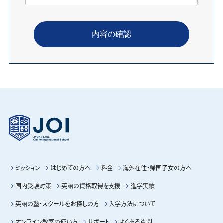
ミッション
はじめての方へ
料金
海外在住・帰国子女の方へ
国内受験対策
英語の資格取得を支援
進学実績
英語の塾・スクールをお探しの方
入学方法について
オンライン教室の使い方
サポート
よくある質問