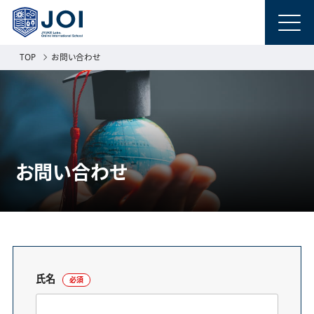
TOP
お問い合わせ
お問い合わせ
氏名
必須