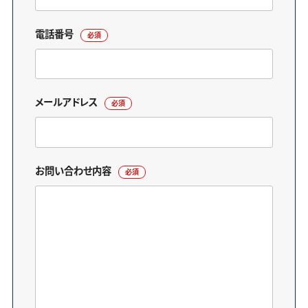
電話番号
必須
メールアドレス
必須
お問い合わせ内容
必須