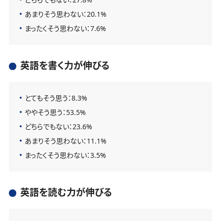
あまりそう思わない：20.1%
まったくそう思わない：7.6%
英語を書く力が伸びる
とてもそう思う：8.3%
ややそう思う：53.5%
どちらでもない：23.6%
あまりそう思わない：11.1%
まったくそう思わない：3.5%
英語を読む力が伸びる