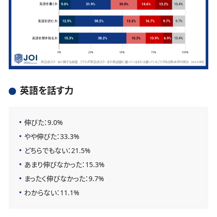
英語を話す力
伸びた：9.0%
やや伸びた：33.3%
どちらでもない：21.5%
あまり伸びなかった：15.3%
まったく伸びなかった：9.7%
わからない：11.1%