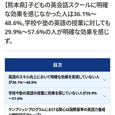
【熊本県】子どもの英会話スクールに明確
な効果を感じなかった人は36.1%～
48.6%。学校や塾の英語の授業に対しても
29.9%～57.6%の人が明確な効果を感じ
ず。
目次
英語のスキル向上において明確な効果を実感していない人
が36.1%～48.6%
学校や塾の英語の授業に効果を感じていない人が29.9%
～57.6%
ケンブリッジプログラムにおける関心は国際基準の英語力養成
と個別対応がトップ2