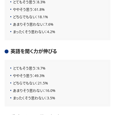
とてもそう思う：8.3%
ややそう思う：61.8%
どちらでもない：18.1%
あまりそう思わない：7.6%
まったくそう思わない：4.2%
英語を聞く力が伸びる
とてもそう思う：9.7%
ややそう思う：49.3%
どちらでもない：21.5%
あまりそう思わない：16.0%
まったくそう思わない：3.5%