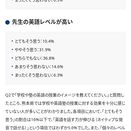
先生の英語レベルが高い
とてもそう思う：10.4%
ややそう思う：31.9%
どちらでもない：36.8%
あまりそう思わない：14.6%
まったくそう思わない：6.3%
Q2で「学校や塾の英語の授業のイメージを教えてください。」と質問し
たところ、熊本県では学校や英語塾の授業に対する効果を十分に感じ
ていない人が多いことがわかりました。各項目において、「とてもそう
思う」の割合は16%以下で、「英語を話す力が伸びる（ネイティブな発
音で話せる）」という項目ではわずか5.6%でした。また、「個々のレベル