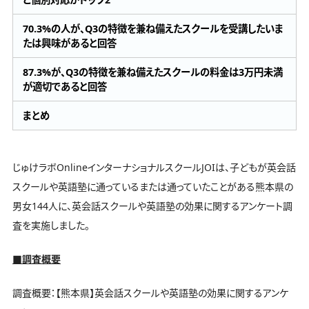
70.3%の人が、Q3の特徴を兼ね備えたスクールを受講したいま
たは興味があると回答
87.3%が、Q3の特徴を兼ね備えたスクールの料金は3万円未満
が適切であると回答
まとめ
じゅけラボOnlineインターナショナルスクールJOIは、子どもが英会話
スクールや英語塾に通っているまたは通っていたことがある熊本県の
男女144人に、英会話スクールや英語塾の効果に関するアンケート調
査を実施しました。
■調査概要
調査概要：【熊本県】英会話スクールや英語塾の効果に関するアンケ