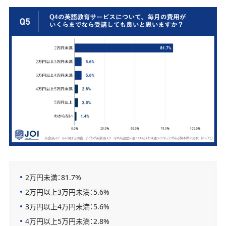
2万円未満：81.7%
2万円以上3万円未満：5.6%
3万円以上4万円未満：5.6%
4万円以上5万円未満：2.8%