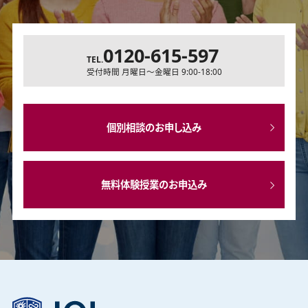
0120-615-597
TEL.
受付時間 月曜日～金曜日 9:00-18:00
個別相談のお申し込み
無料体験授業のお申込み