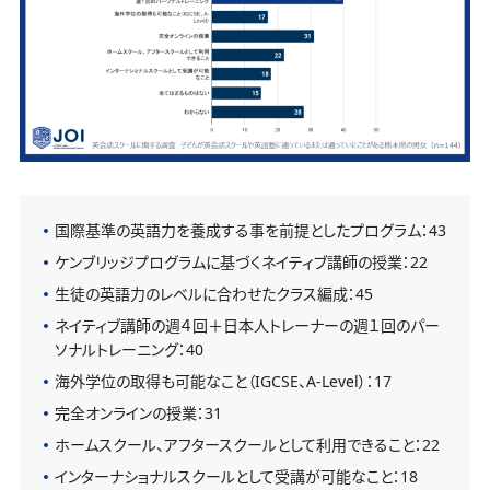
国際基準の英語力を養成する事を前提としたプログラム：43
ケンブリッジプログラムに基づくネイティブ講師の授業：22
生徒の英語力のレベルに合わせたクラス編成：45
ネイティブ講師の週４回＋日本人トレーナーの週１回のパー
ソナルトレーニング：40
海外学位の取得も可能なこと（IGCSE、A-Level）：17
完全オンラインの授業：31
ホームスクール、アフタースクールとして利用できること：22
インターナショナルスクールとして受講が可能なこと：18