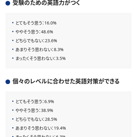
受験のための英語力がつく
とてもそう思う：16.0%
ややそう思う：48.6%
どちらでもない：23.6%
あまりそう思わない：8.3%
まったくそう思わない：3.5%
個々のレベルに合わせた英語対策ができる
とてもそう思う：6.9%
ややそう思う：38.9%
どちらでもない：28.5%
あまりそう思わない：19.4%
まったくそう思わない：6.3%