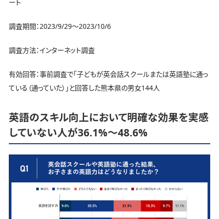
ート
調査期間：2023/9/29～2023/10/6
調査方法：インターネット調査
有効回答：事前調査で「子どもが英会話スクールまたは英語塾に通っ
ている（通っていた）」と回答した熊本県の男女144人
英語のスキル向上において明確な効果を実感
していない人が36.1%～48.6%