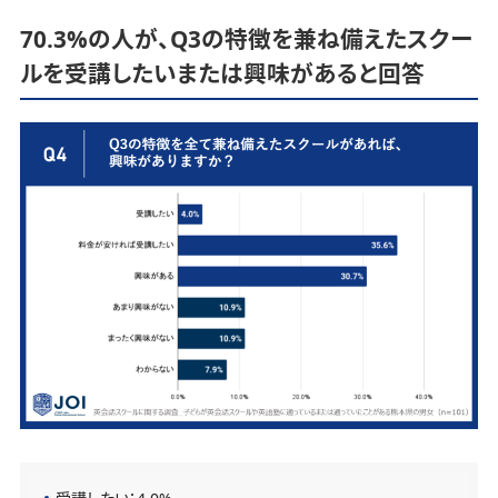
70.3%の人が、Q3の特徴を兼ね備えたスクー
ルを受講したいまたは興味があると回答