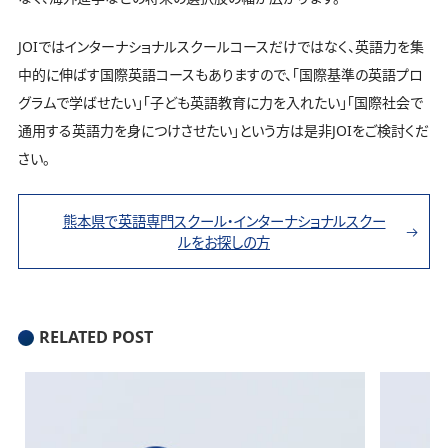
JOIではインターナショナルスクールコースだけではなく、英語力を集
中的に伸ばす国際英語コースもありますので、「国際基準の英語プロ
グラムで学ばせたい」「子ども英語教育に力を入れたい」「国際社会で
通用する英語力を身につけさせたい」という方は是非JOIをご検討くだ
さい。
熊本県で英語専門スクール・インターナショナルスクー
ルをお探しの方
RELATED POST