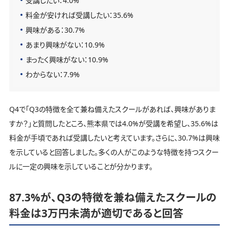
受講したい：4.0%
料金が安ければ受講したい：35.6%
興味がある：30.7%
あまり興味がない：10.9%
まったく興味がない：10.9%
わからない：7.9%
Q4で「Q3の特徴を全て兼ね備えたスクールがあれば、興味がありま
すか？」と質問したところ、熊本県では4.0%が受講を希望し、35.6%は
料金が手頃であれば受講したいと考えています。さらに、30.7%は興味
を示していると回答しました。多くの人がこのような特徴を持つスクー
ルに一定の興味を示していることが分かります。
87.3%が、Q3の特徴を兼ね備えたスクールの
料金は3万円未満が適切であると回答