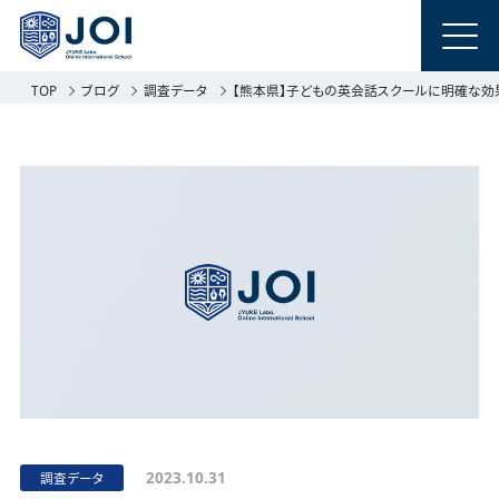
TOP
ブログ
調査データ
【熊本県】子どもの英会話スクールに明確な効果を
2023.10.31
調査データ