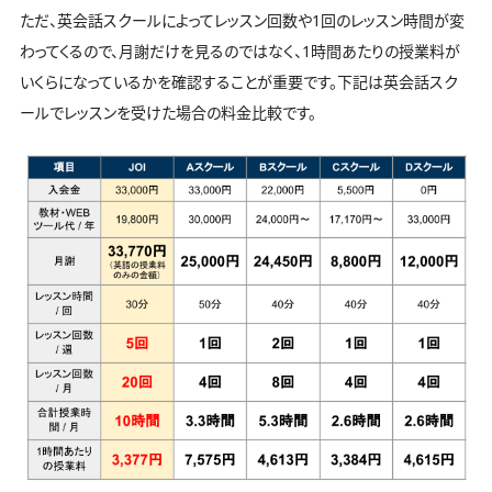
ただ、英会話スクールによってレッスン回数や1回のレッスン時間が変
わってくるので、月謝だけを見るのではなく、1時間あたりの授業料が
いくらになっているかを確認することが重要です。下記は英会話スク
ールでレッスンを受けた場合の料金比較です。