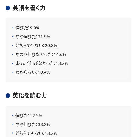
英語を書く力
伸びた：9.0%
やや伸びた：31.9%
どちらでもない：20.8%
あまり伸びなかった：14.6%
まったく伸びなかった：13.2%
わからない：10.4%
英語を読む力
伸びた：12.5%
やや伸びた：38.2%
どちらでもない：13.2%