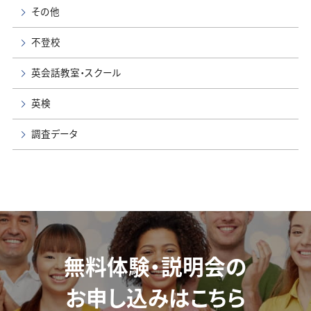
その他
不登校
英会話教室・スクール
英検
調査データ
無料体験・説明会の
お申し込みはこちら