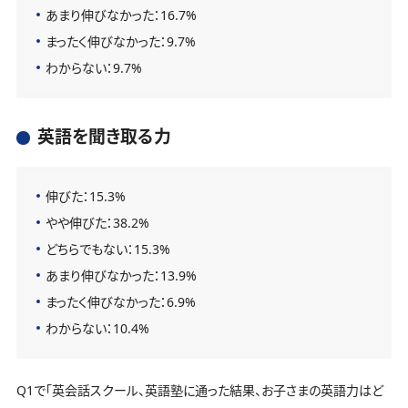
あまり伸びなかった：16.7%
まったく伸びなかった：9.7%
わからない：9.7%
英語を聞き取る力
伸びた：15.3%
やや伸びた：38.2%
どちらでもない：15.3%
あまり伸びなかった：13.9%
まったく伸びなかった：6.9%
わからない：10.4%
Q1で「英会話スクール、英語塾に通った結果、お子さまの英語力はど