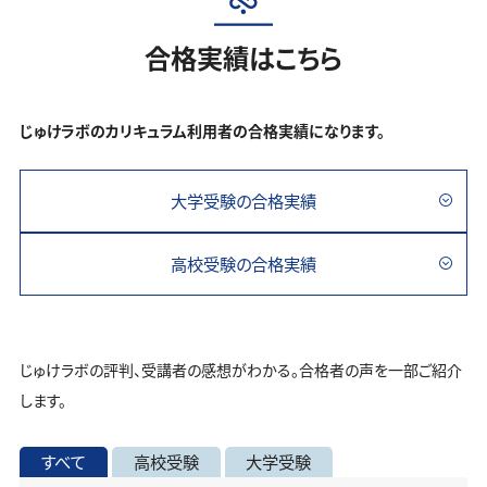
合格実績はこちら
じゅけラボのカリキュラム利用者の合格実績になります。
大学受験の合格実績
高校受験の合格実績
じゅけラボの評判、受講者の感想がわかる。合格者の声を一部ご紹介
します。
すべて
高校受験
大学受験