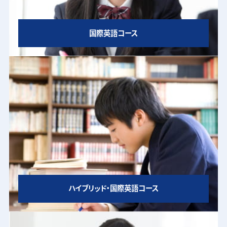
国際英語コース
ハイブリッド・国際英語コース