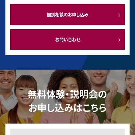
個別相談のお申し込み
お問い合わせ
無料体験・説明会の
お申し込みはこちら