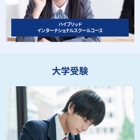
ハイブリッド
インターナショナルスクールコース
大学受験