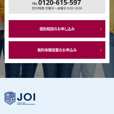
0120-615-597
TEL.
受付時間 月曜日～金曜日 9:00-18:00
個別相談のお申し込み
無料体験授業のお申込み