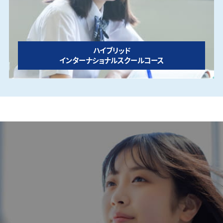
ハイブリッド
インターナショナルスクールコース