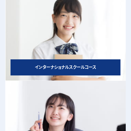
インターナショナルスクールコース