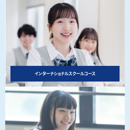
インターナショナルスクールコース