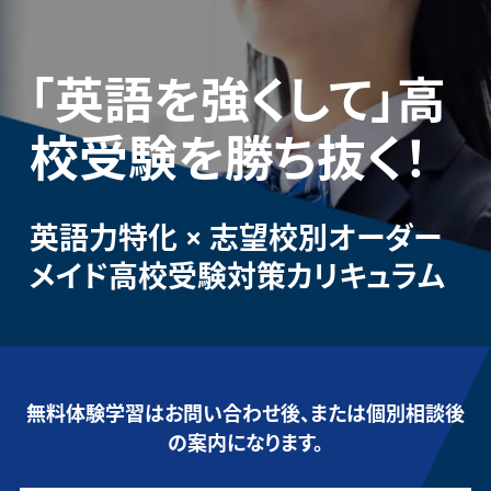
「英語を強くして」
高
校受験を勝ち抜く！
英語力特化 × 志望校別オーダー
メイド
高校受験対策カリキュラム
無料体験学習はお問い合わせ後、または個別相談後
の案内になります。