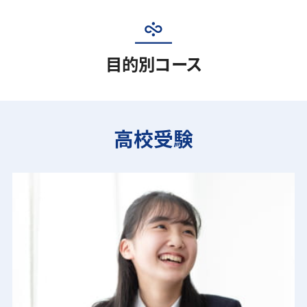
目的別コース
高校受験