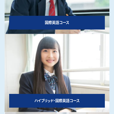
国際英語コース
ハイブリッド・国際英語コース