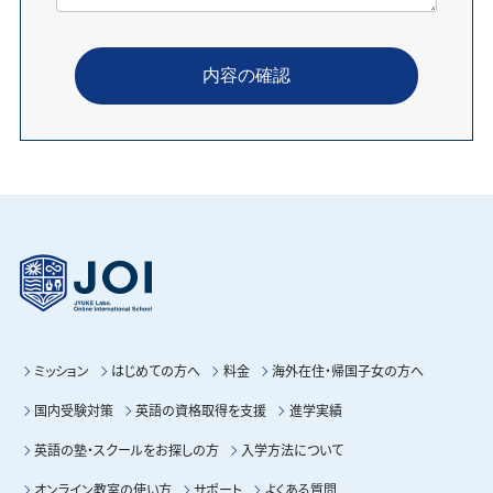
ミッション
はじめての方へ
料金
海外在住・帰国子女の方へ
国内受験対策
英語の資格取得を支援
進学実績
英語の塾・スクールをお探しの方
入学方法について
オンライン教室の使い方
サポート
よくある質問